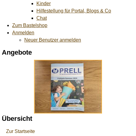
Kinder
Hilfestellung für Portal, Blogs & Co
Chat
Zum Bastelshop
Anmelden
Neuer Benutzer anmelden
Angebote
Übersicht
Zur Startseite