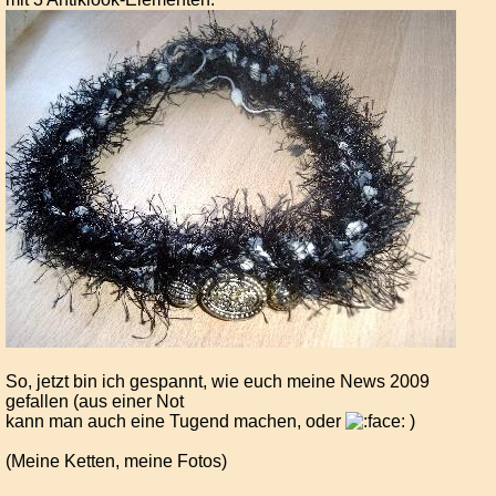
So, jetzt bin ich gespannt, wie euch meine News 2009
gefallen (aus einer Not
kann man auch eine Tugend machen, oder
)
(Meine Ketten, meine Fotos)