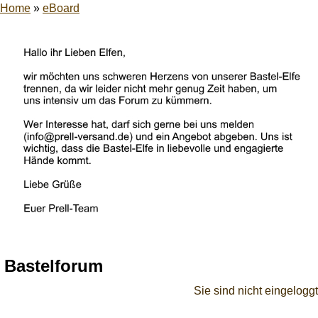
Home
»
eBoard
Bastelforum
Sie sind nicht eingeloggt