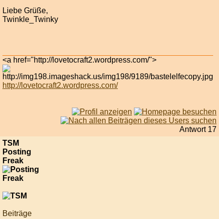
Liebe Grüße,
Twinkle_Twinky
<a href="http://lovetocraft2.wordpress.com/">
http://lovetocraft2.wordpress.com/
Antwort 17
TSM
Posting
Freak
Beiträge