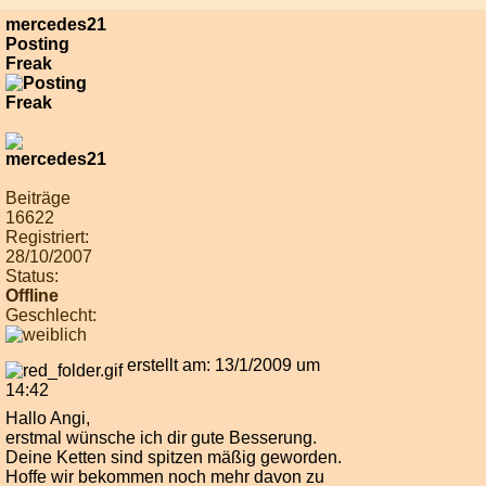
mercedes21
Posting
Freak
Beiträge
16622
Registriert:
28/10/2007
Status:
Offline
Geschlecht:
erstellt am: 13/1/2009 um
14:42
Hallo Angi,
erstmal wünsche ich dir gute Besserung.
Deine Ketten sind spitzen mäßig geworden.
Hoffe wir bekommen noch mehr davon zu