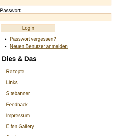
Passwort:
Passwort vergessen?
Neuen Benutzer anmelden
Dies & Das
Rezepte
Links
Sitebanner
Feedback
Impressum
Elfen Gallery