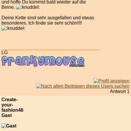
und hoffe Du kommst bald wieder auf die
Beine.
Deine Kette sind sehr ausgefallen und etwas
besonderes. Ich finde sie sehr schön!!!!
LG
Antwort 1
Create-
your-
fashion46
Gast