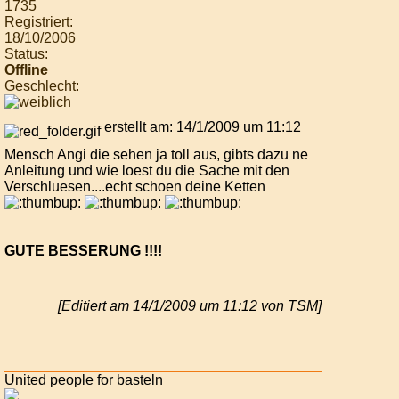
1735
Registriert:
18/10/2006
Status:
Offline
Geschlecht:
erstellt am: 14/1/2009 um 11:12
Mensch Angi die sehen ja toll aus, gibts dazu ne
Anleitung und wie loest du die Sache mit den
Verschluesen....echt schoen deine Ketten
GUTE BESSERUNG !!!!
[Editiert am 14/1/2009 um 11:12 von TSM]
United people for basteln