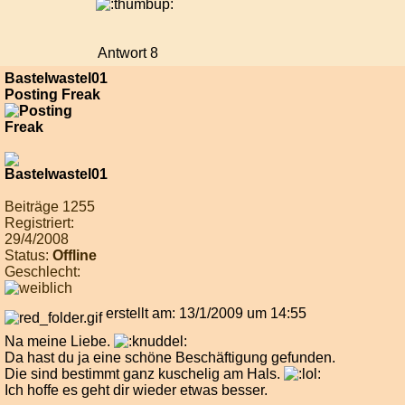
Antwort 8
Bastelwastel01
Posting Freak
Beiträge 1255
Registriert:
29/4/2008
Status:
Offline
Geschlecht:
erstellt am: 13/1/2009 um 14:55
Na meine Liebe.
Da hast du ja eine schöne Beschäftigung gefunden.
Die sind bestimmt ganz kuschelig am Hals.
Ich hoffe es geht dir wieder etwas besser.