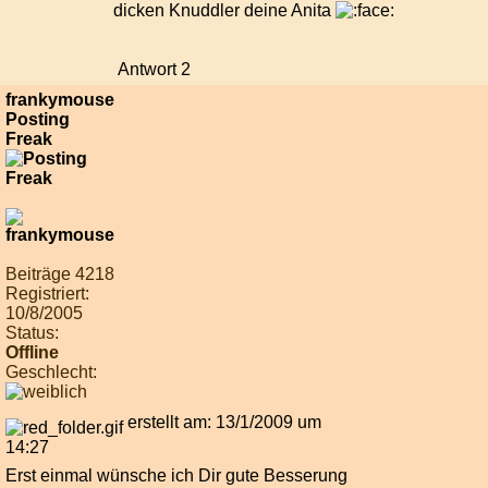
dicken Knuddler deine Anita
Antwort 2
frankymouse
Posting
Freak
Beiträge 4218
Registriert:
10/8/2005
Status:
Offline
Geschlecht:
erstellt am: 13/1/2009 um
14:27
Erst einmal wünsche ich Dir gute Besserung