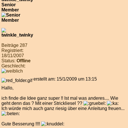
Senior
Member
Beiträge 287
Registriert:
18/11/2007
Status:
Offline
Geschlecht:
erstellt am: 15/1/2009 um 13:15
Hallo,
ich finde die Idee ganz super !! Ist mal was anderes.... Wie
geht denn das ? Mit einer Strickliesel ??
Ich würde mich auch ganz riesig über eine Anleitung freuen...
Gute Besserung !!!!