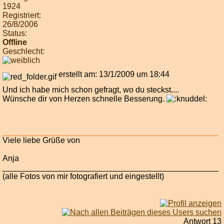
1924
Registriert:
26/8/2006
Status:
Offline
Geschlecht:
erstellt am: 13/1/2009 um 18:44
Und ich habe mich schon gefragt, wo du steckst....
Wünsche dir von Herzen schnelle Besserung.
Viele liebe Grüße von
Anja
________________________________________________
(alle Fotos von mir fotografiert und eingestellt)
Antwort 13