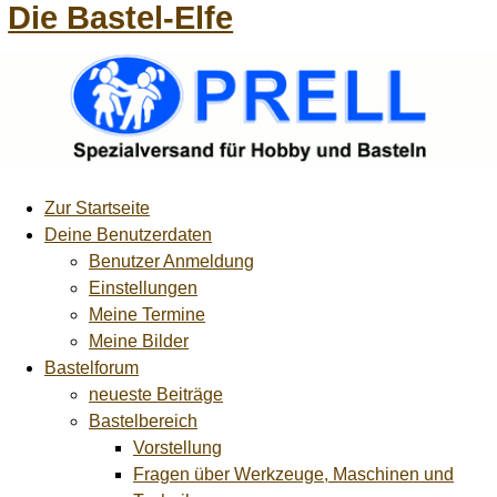
Die Bastel-Elfe
Zur Startseite
Deine Benutzerdaten
Benutzer Anmeldung
Einstellungen
Meine Termine
Meine Bilder
Bastelforum
neueste Beiträge
Bastelbereich
Vorstellung
Fragen über Werkzeuge, Maschinen und