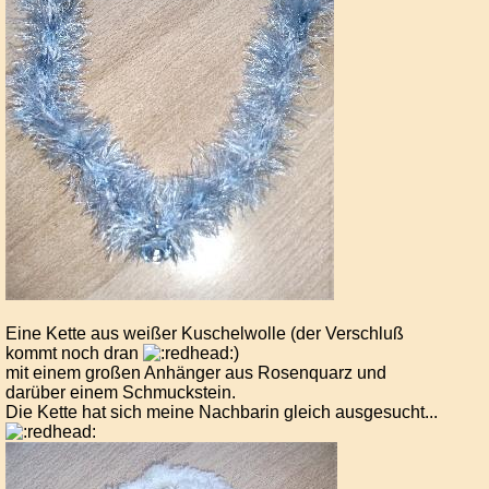
Eine Kette aus weißer Kuschelwolle (der Verschluß
kommt noch dran
)
mit einem großen Anhänger aus Rosenquarz und
darüber einem Schmuckstein.
Die Kette hat sich meine Nachbarin gleich ausgesucht...