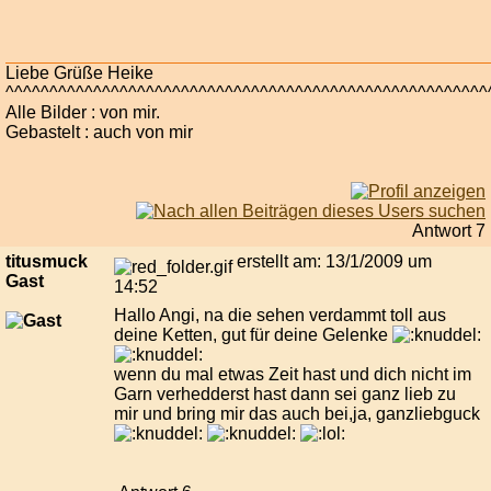
Liebe Grüße Heike
^^^^^^^^^^^^^^^^^^^^^^^^^^^^^^^^^^^^^^^^^^^^^^^^^^^^^^^
Alle Bilder : von mir.
Gebastelt : auch von mir
Antwort 7
titusmuck
erstellt am: 13/1/2009 um
Gast
14:52
Hallo Angi, na die sehen verdammt toll aus
deine Ketten, gut für deine Gelenke
wenn du mal etwas Zeit hast und dich nicht im
Garn verhedderst hast dann sei ganz lieb zu
mir und bring mir das auch bei,ja, ganzliebguck