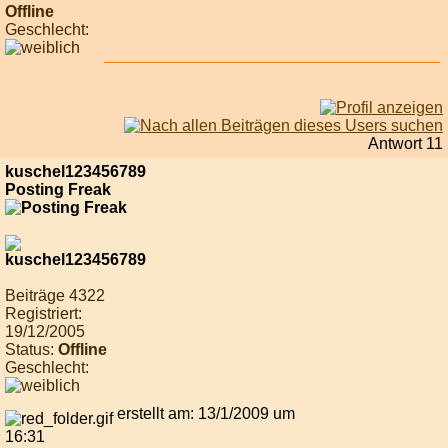
Offline
Geschlecht:
Antwort 11
kuschel123456789
Posting Freak
Beiträge 4322
Registriert:
19/12/2005
Status:
Offline
Geschlecht:
erstellt am: 13/1/2009 um
16:31