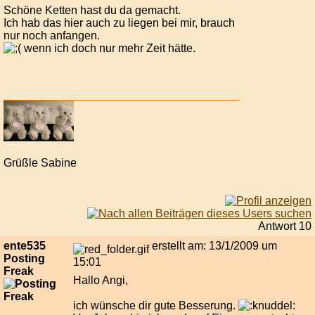
Schöne Ketten hast du da gemacht.
Ich hab das hier auch zu liegen bei mir, brauch
nur noch anfangen.
wenn ich doch nur mehr Zeit hätte.
Grüßle Sabine
Antwort 10
ente535
erstellt am: 13/1/2009 um
Posting
15:01
Freak
Hallo Angi,
ich wünsche dir gute Besserung.