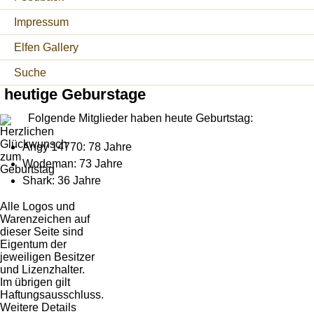
Impressum
Elfen Gallery
Suche
heutige Geburstage
Folgende Mitglieder haben heute Geburtstag:
Angy 14770: 78 Jahre
Wodeman: 73 Jahre
Shark: 36 Jahre
Alle Logos und
Warenzeichen auf
dieser Seite sind
Eigentum der
jeweiligen Besitzer
und Lizenzhalter.
Im übrigen gilt
Haftungsausschluss.
Weitere Details