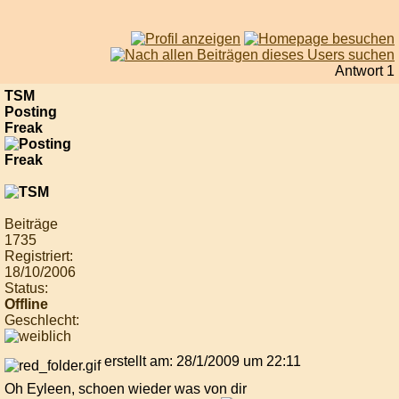
Antwort 1
TSM
Posting
Freak
Beiträge
1735
Registriert:
18/10/2006
Status:
Offline
Geschlecht:
erstellt am: 28/1/2009 um 22:11
Oh Eyleen, schoen wieder was von dir