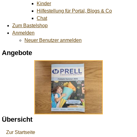
Kinder
Hilfestellung für Portal, Blogs & Co
Chat
Zum Bastelshop
Anmelden
Neuer Benutzer anmelden
Angebote
Übersicht
Zur Startseite