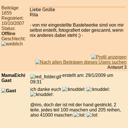
Beiträge
Liebe Grüße
1655
Rita
Registriert:
10/10/2007
- von mir eingestellte Bastelwerke sind von mir
Status:
selbst erstellt, fotografiert oder gescannt, wenn
Offline
nix anderes dabei steht ;) -
Geschlecht:
Antwort 3
MamaEichi
erstellt am: 29/1/2009 um
Gast
09:31
ich danke euch
@riro, doch der ist mit der hand gestrickt. 2
teile. jedes teil 100 maschen und 205 reihen,
also 41000 maschen