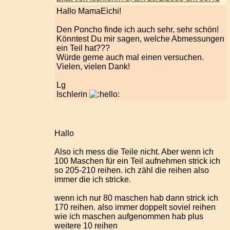
Hallo MamaEichi!
Den Poncho finde ich auch sehr, sehr schön!
Könntest Du mir sagen, welche Abmessungen
ein Teil hat???
Würde gerne auch mal einen versuchen.
Vielen, vielen Dank!
Lg
Ischlerin
Hallo
Also ich mess die Teile nicht. Aber wenn ich
100 Maschen für ein Teil aufnehmen strick ich
so 205-210 reihen. ich zähl die reihen also
immer die ich stricke.
wenn ich nur 80 maschen hab dann strick ich
170 reihen. also immer doppelt soviel reihen
wie ich maschen aufgenommen hab plus
weitere 10 reihen