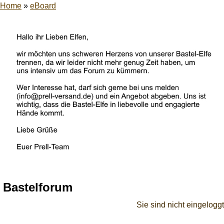
Home
»
eBoard
Bastelforum
Sie sind nicht eingeloggt