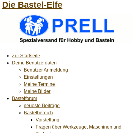
Die Bastel-Elfe
Zur Startseite
Deine Benutzerdaten
Benutzer Anmeldung
Einstellungen
Meine Termine
Meine Bilder
Bastelforum
neueste Beiträge
Bastelbereich
Vorstellung
Fragen über Werkzeuge, Maschinen und