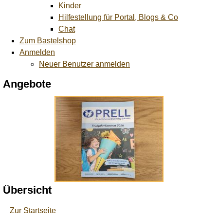
Kinder
Hilfestellung für Portal, Blogs & Co
Chat
Zum Bastelshop
Anmelden
Neuer Benutzer anmelden
Angebote
Übersicht
Zur Startseite