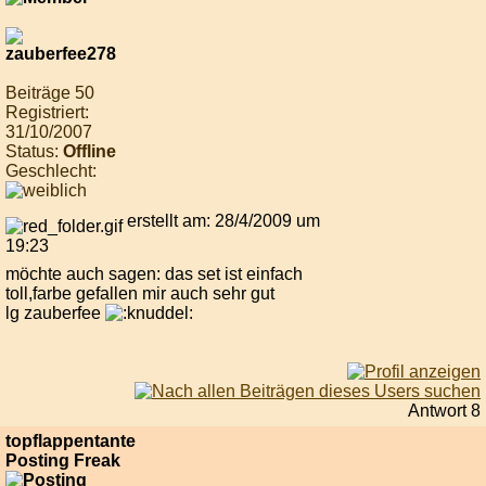
Beiträge 50
Registriert:
31/10/2007
Status:
Offline
Geschlecht:
erstellt am: 28/4/2009 um
19:23
möchte auch sagen: das set ist einfach
toll,farbe gefallen mir auch sehr gut
lg zauberfee
Antwort 8
topflappentante
Posting Freak