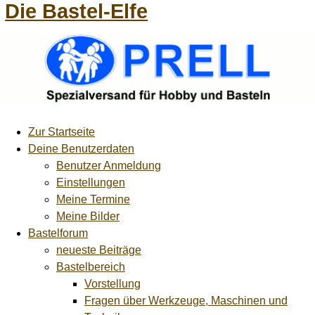
Die Bastel-Elfe
Zur Startseite
Deine Benutzerdaten
Benutzer Anmeldung
Einstellungen
Meine Termine
Meine Bilder
Bastelforum
neueste Beiträge
Bastelbereich
Vorstellung
Fragen über Werkzeuge, Maschinen und