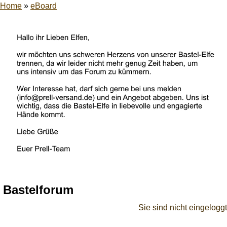
Home
»
eBoard
Bastelforum
Sie sind nicht eingeloggt