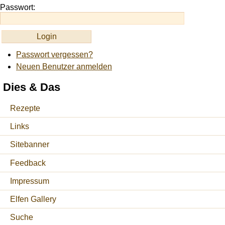
Passwort:
Passwort vergessen?
Neuen Benutzer anmelden
Dies & Das
Rezepte
Links
Sitebanner
Feedback
Impressum
Elfen Gallery
Suche