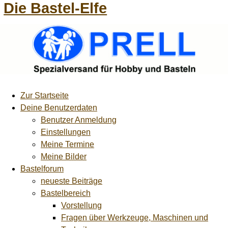
Die Bastel-Elfe
Zur Startseite
Deine Benutzerdaten
Benutzer Anmeldung
Einstellungen
Meine Termine
Meine Bilder
Bastelforum
neueste Beiträge
Bastelbereich
Vorstellung
Fragen über Werkzeuge, Maschinen und