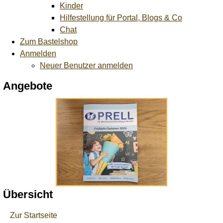
Kinder
Hilfestellung für Portal, Blogs & Co
Chat
Zum Bastelshop
Anmelden
Neuer Benutzer anmelden
Angebote
Übersicht
Zur Startseite