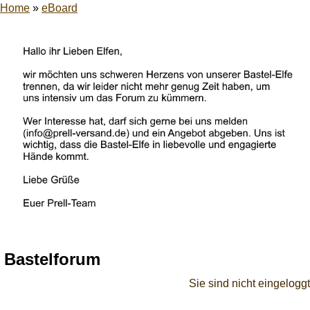
Home
»
eBoard
Bastelforum
Sie sind nicht eingeloggt