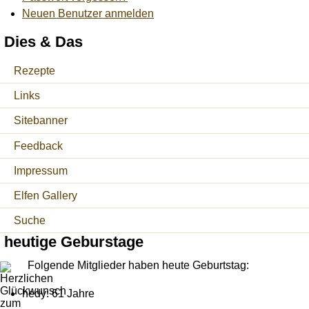
Neuen Benutzer anmelden
Dies & Das
Rezepte
Links
Sitebanner
Feedback
Impressum
Elfen Gallery
Suche
heutige Geburstage
Folgende Mitglieder haben heute Geburtstag:
hedy: 61 Jahre