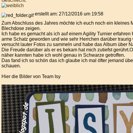
Geschlecht:
erstellt am: 27/12/2016 um 19:58
Zum Abschluss des Jahres möchte ich euch noch ein kleines 
Blechdose zeigen.
Ich habe es gemacht als ich auf einem Agility Turnier erfahren
arme Schatz geworden und wie sehr Herrchen darüber traurig 
versucht lauter Fotos zu sammeln und habe das Album über Nac
Die Freude darüber als er es bekam hat mich zutiefst gerührt.
näher kannten habe ich wohl genau in Schwarze getroffen.
Das fand ich so schön das ich glaube ich mal öfter jemand üb
schauen.
Hier die Bilder von Team Isy