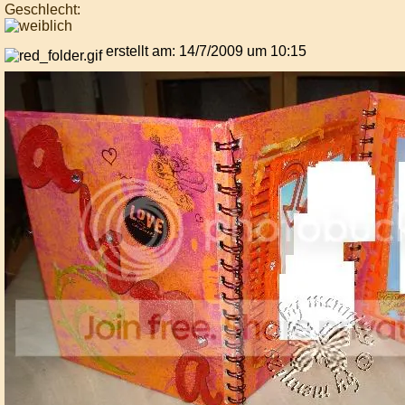
Geschlecht:
erstellt am: 14/7/2009 um 10:15