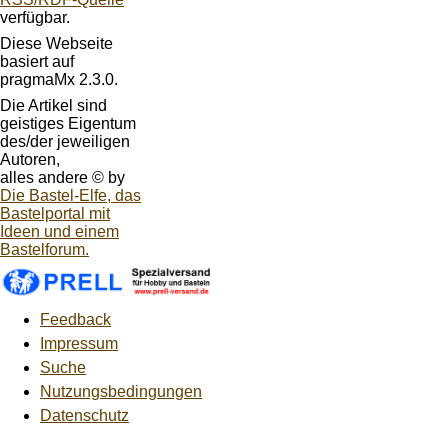
verfügbar.
Diese Webseite
basiert auf
pragmaMx 2.3.0.
Die Artikel sind
geistiges Eigentum
des/der jeweiligen
Autoren,
alles andere © by
Die Bastel-Elfe, das
Bastelportal mit
Ideen und einem
Bastelforum.
Feedback
Impressum
Suche
Nutzungsbedingungen
Datenschutz