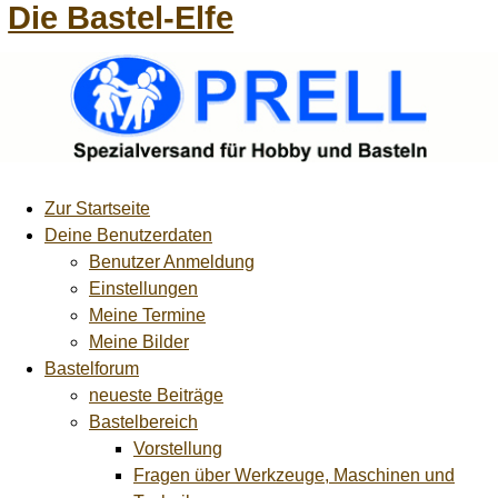
Die Bastel-Elfe
Zur Startseite
Deine Benutzerdaten
Benutzer Anmeldung
Einstellungen
Meine Termine
Meine Bilder
Bastelforum
neueste Beiträge
Bastelbereich
Vorstellung
Fragen über Werkzeuge, Maschinen und