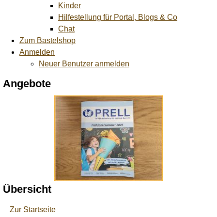
Kinder
Hilfestellung für Portal, Blogs & Co
Chat
Zum Bastelshop
Anmelden
Neuer Benutzer anmelden
Angebote
Übersicht
Zur Startseite