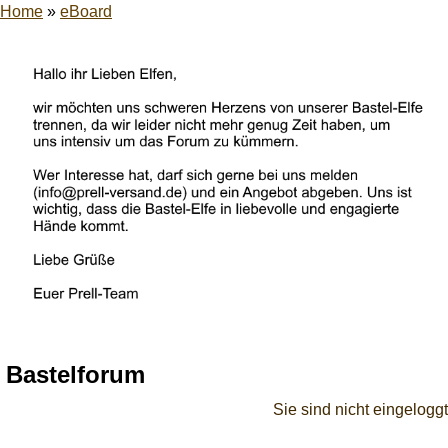
Home
»
eBoard
Bastelforum
Sie sind nicht eingeloggt