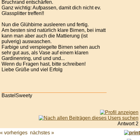
Bruchrand entschärfen.
Ganz wichtig: Aufpassen, damit dich nicht ev.
Glassplitter treffen!!
Nun die Glühbirne ausleeren und fertig.
Am besten sind natürlich klare Birnen, bei imatt
kann man aber auch die Mattierung (ist
pulverig) auswaschen.
Farbige und verspiegelte Birnen sehen auch
sehr gut aus, als Vase auf einem klaren
Gardinenring, und und und...
Wenn du Fragen hast, bitte schreiben!
Liebe Grüße und viel Erfolg
BastelSweety
Antwort 2
« vorheriges
nächstes »