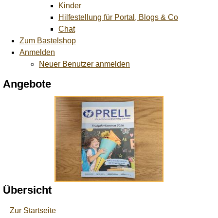
Kinder
Hilfestellung für Portal, Blogs & Co
Chat
Zum Bastelshop
Anmelden
Neuer Benutzer anmelden
Angebote
Übersicht
Zur Startseite