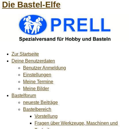
Die Bastel-Elfe
Zur Startseite
Deine Benutzerdaten
Benutzer Anmeldung
Einstellungen
Meine Termine
Meine Bilder
Bastelforum
neueste Beiträge
Bastelbereich
Vorstellung
Fragen über Werkzeuge, Maschinen und