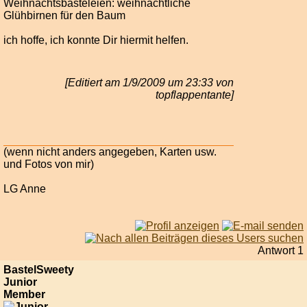
Weihnachtsbasteleien: weihnachtliche
Glühbirnen für den Baum
ich hoffe, ich konnte Dir hiermit helfen.
[Editiert am 1/9/2009 um 23:33 von
topflappentante]
(wenn nicht anders angegeben, Karten usw.
und Fotos von mir)
LG Anne
Antwort 1
BastelSweety
Junior
Member