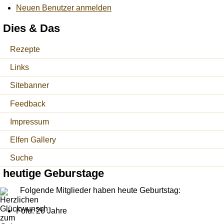
Neuen Benutzer anmelden
Dies & Das
Rezepte
Links
Sitebanner
Feedback
Impressum
Elfen Gallery
Suche
heutige Geburstage
Folgende Mitglieder haben heute Geburtstag:
Fofu: 26 Jahre