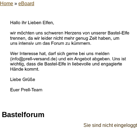
Home
»
eBoard
Bastelforum
Sie sind nicht eingeloggt