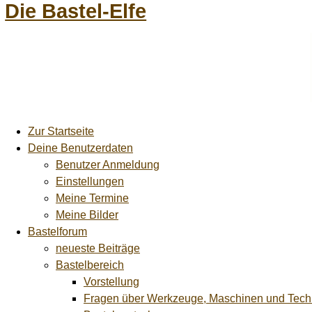
Die Bastel-Elfe
Zur Startseite
Deine Benutzerdaten
Benutzer Anmeldung
Einstellungen
Meine Termine
Meine Bilder
Bastelforum
neueste Beiträge
Bastelbereich
Vorstellung
Fragen über Werkzeuge, Maschinen und Tech