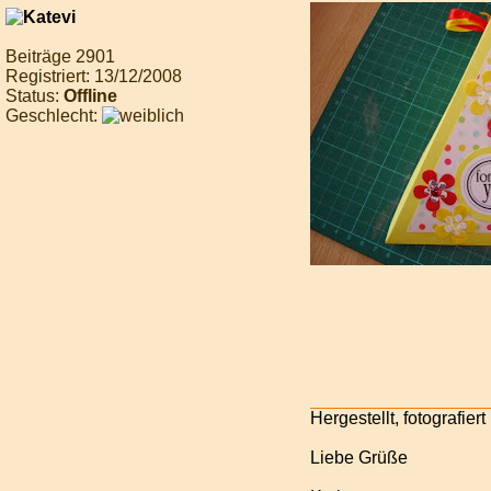
Beiträge 2901
Registriert: 13/12/2008
Status:
Offline
Geschlecht:
Hergestellt, fotografiert
Liebe Grüße