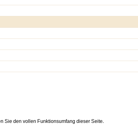
en Sie den vollen Funktionsumfang dieser Seite.