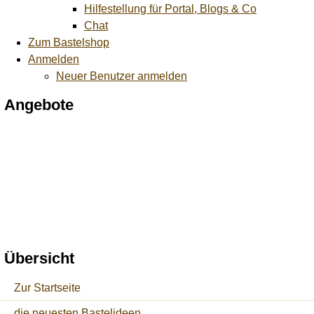
Hilfestellung für Portal, Blogs & Co
Chat
Zum Bastelshop
Anmelden
Neuer Benutzer anmelden
Angebote
Übersicht
Zur Startseite
die neuesten Bastelideen