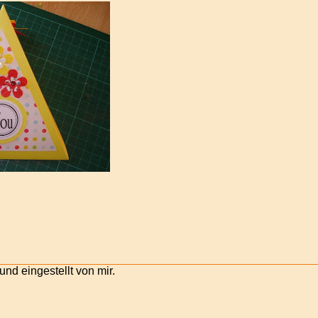
 und eingestellt von mir.