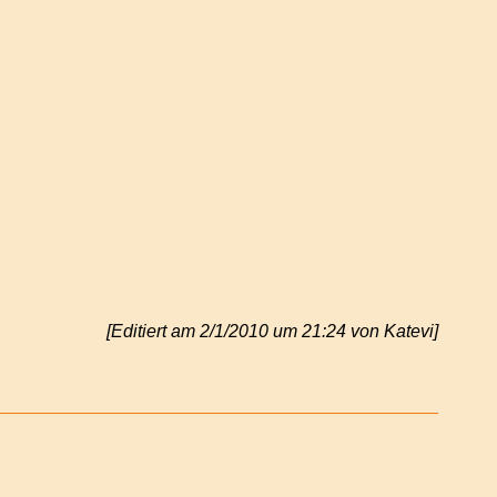
[Editiert am 2/1/2010 um 21:24 von Katevi]