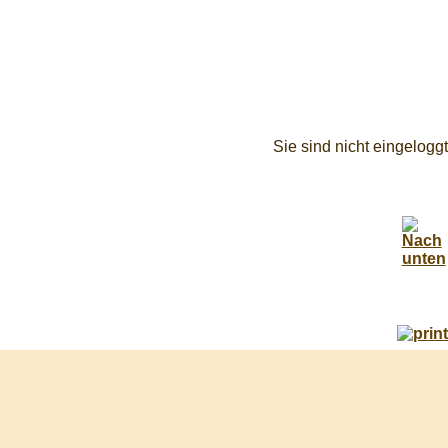
Sie sind nicht eingeloggt