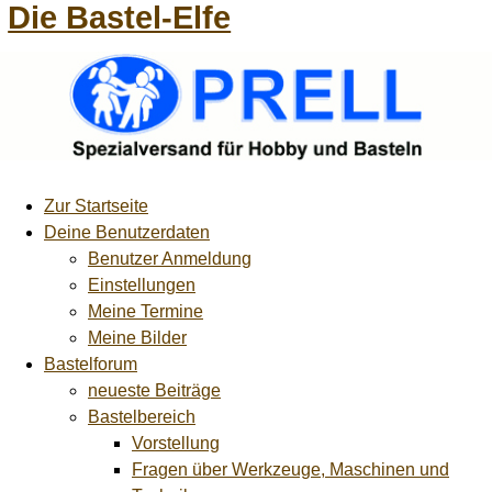
Die Bastel-Elfe
Zur Startseite
Deine Benutzerdaten
Benutzer Anmeldung
Einstellungen
Meine Termine
Meine Bilder
Bastelforum
neueste Beiträge
Bastelbereich
Vorstellung
Fragen über Werkzeuge, Maschinen und