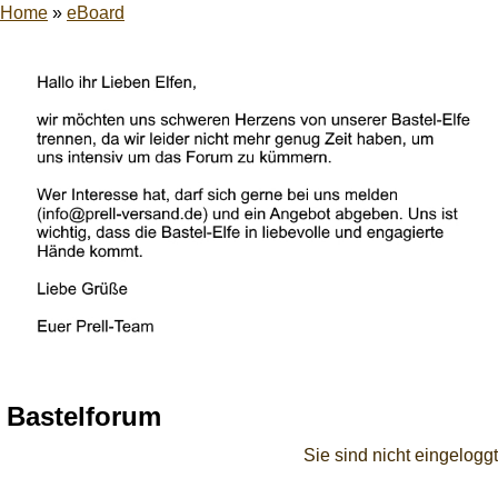
Home
»
eBoard
Bastelforum
Sie sind nicht eingeloggt