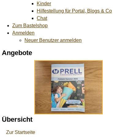
Kinder
Hilfestellung für Portal, Blogs & Co
Chat
Zum Bastelshop
Anmelden
Neuer Benutzer anmelden
Angebote
Übersicht
Zur Startseite