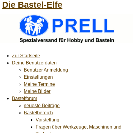
Die Bastel-Elfe
Zur Startseite
Deine Benutzerdaten
Benutzer Anmeldung
Einstellungen
Meine Termine
Meine Bilder
Bastelforum
neueste Beiträge
Bastelbereich
Vorstellung
Fragen über Werkzeuge, Maschinen und