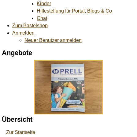
Kinder
Hilfestellung für Portal, Blogs & Co
Chat
Zum Bastelshop
Anmelden
Neuer Benutzer anmelden
Angebote
Übersicht
Zur Startseite