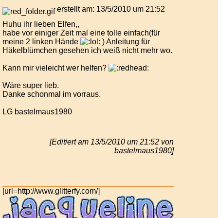
erstellt am: 13/5/2010 um 21:52
Huhu ihr lieben Elfen,,
habe vor einiger Zeit mal eine tolle einfach(für
meine 2 linken Hände
) Anleitung für
Häkelblümchen gesehen ich weiß nicht mehr wo.
Kann mir vieleicht wer helfen?
Wäre super lieb.
Danke schonmal im vorraus.
LG bastelmaus1980
[Editiert am 13/5/2010 um 21:52 von
bastelmaus1980]
[url=http://www.glitterfy.com/]