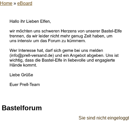
Home
»
eBoard
Bastelforum
Sie sind nicht eingeloggt