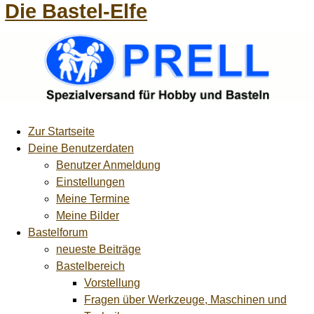
Die Bastel-Elfe
Zur Startseite
Deine Benutzerdaten
Benutzer Anmeldung
Einstellungen
Meine Termine
Meine Bilder
Bastelforum
neueste Beiträge
Bastelbereich
Vorstellung
Fragen über Werkzeuge, Maschinen und