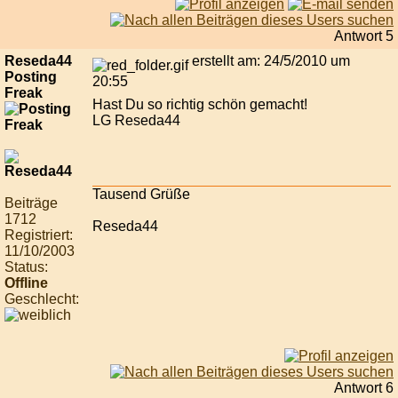
Antwort 5
Reseda44
erstellt am: 24/5/2010 um
Posting
20:55
Freak
Hast Du so richtig schön gemacht!
LG Reseda44
Tausend Grüße
Beiträge
1712
Reseda44
Registriert:
11/10/2003
Status:
Offline
Geschlecht:
Antwort 6