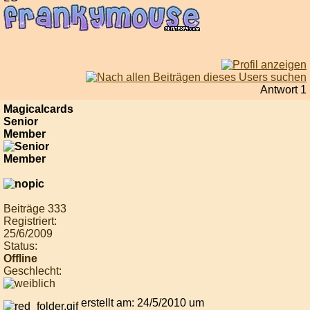
Antwort 1
Magicalcards
Senior
Member
Beiträge 333
Registriert:
25/6/2009
Status:
Offline
Geschlecht:
erstellt am: 24/5/2010 um