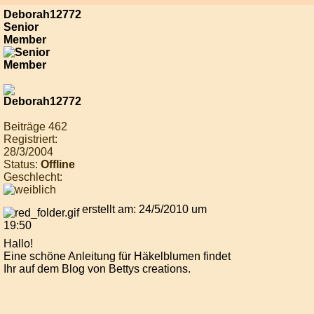
Deborah12772
Senior
Member
Beiträge 462
Registriert:
28/3/2004
Status:
Offline
Geschlecht:
erstellt am: 24/5/2010 um
19:50
Hallo!
Eine schöne Anleitung für Häkelblumen findet
Ihr auf dem Blog von Bettys creations.