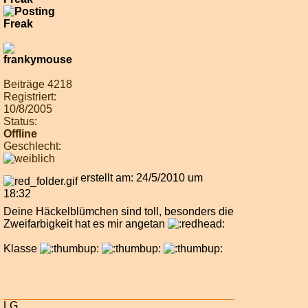
Beiträge 4218
Registriert:
10/8/2005
Status:
Offline
Geschlecht:
erstellt am: 24/5/2010 um
18:32
Deine Häckelblümchen sind toll, besonders die
Zweifarbigkeit hat es mir angetan
Klasse
LG