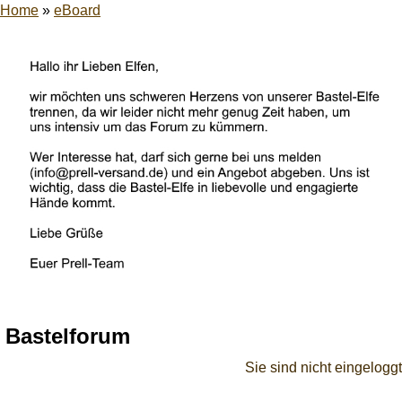
Home
»
eBoard
Bastelforum
Sie sind nicht eingeloggt