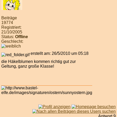
Beiträge
19774
Registriert:
21/10/2005
Status:
Offline
Geschlecht:
erstellt am: 26/5/2010 um 05:18
die Häkelblumen kommen richtig gut zur
Geltung, ganz große Klasse!
Antwort 9