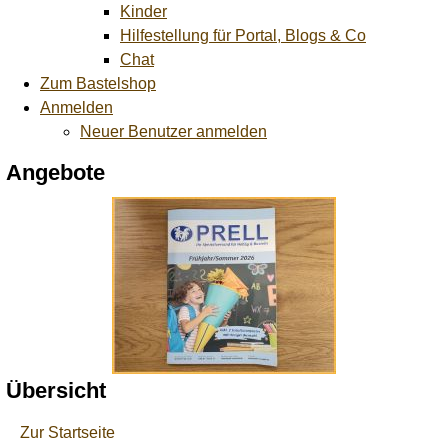
Kinder
Hilfestellung für Portal, Blogs & Co
Chat
Zum Bastelshop
Anmelden
Neuer Benutzer anmelden
Angebote
Übersicht
Zur Startseite