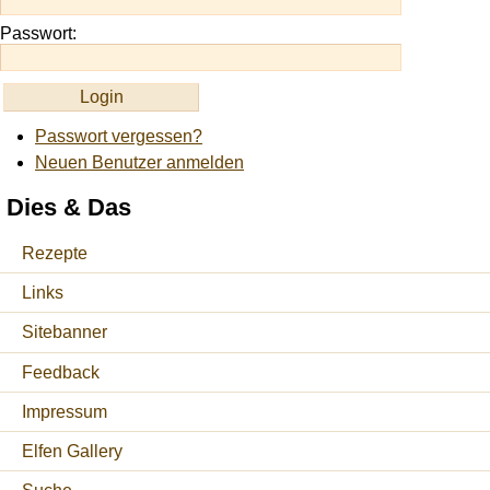
Passwort:
Passwort vergessen?
Neuen Benutzer anmelden
Dies & Das
Rezepte
Links
Sitebanner
Feedback
Impressum
Elfen Gallery