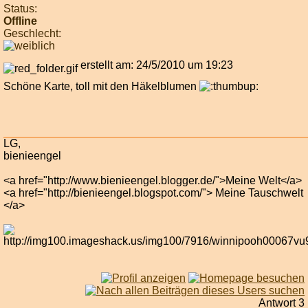
Status:
Offline
Geschlecht:
erstellt am: 24/5/2010 um 19:23
Schöne Karte, toll mit den Häkelblumen
LG,
bienieengel
<a href="http://www.bienieengel.blogger.de/">Meine Welt</a>
<a href="http://bienieengel.blogspot.com/"> Meine Tauschwelt
</a>
Antwort 3