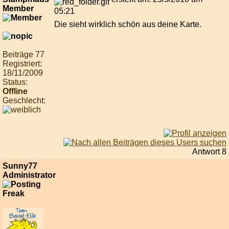
Member
05:21
Die sieht wirklich schön aus deine Karte.
Beiträge 77
Registriert:
18/11/2009
Status:
Offline
Geschlecht:
Antwort 8
Sunny77
Administrator