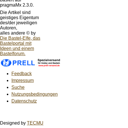
pragmaMx 2.3.0.
Die Artikel sind
geistiges Eigentum
des/der jeweiligen
Autoren,
alles andere © by
Die Bastel-Elfe, das
Bastelportal mit
Ideen und einem
Bastelforum.
Feedback
Impressum
Suche
Nutzungsbedingungen
Datenschutz
Designed by
TECMU