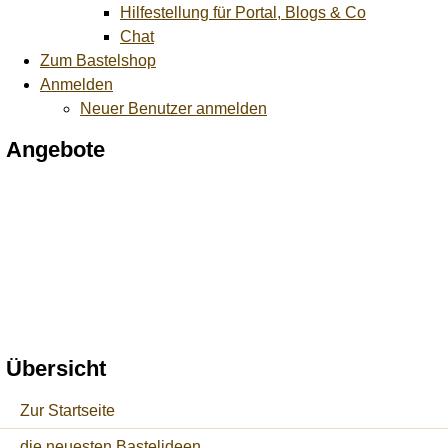
Hilfestellung für Portal, Blogs & Co
Chat
Zum Bastelshop
Anmelden
Neuer Benutzer anmelden
Angebote
Übersicht
Zur Startseite
die neuesten Bastelideen