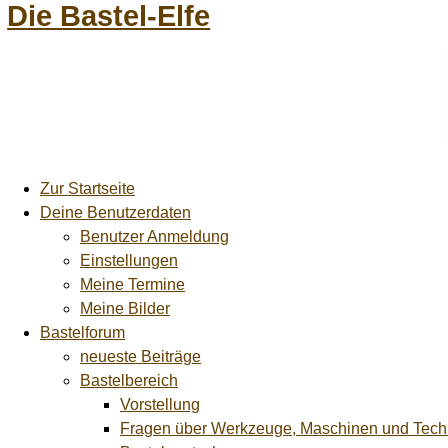
Die Bastel-Elfe
Zur Startseite
Deine Benutzerdaten
Benutzer Anmeldung
Einstellungen
Meine Termine
Meine Bilder
Bastelforum
neueste Beiträge
Bastelbereich
Vorstellung
Fragen über Werkzeuge, Maschinen und Tech