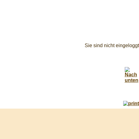
Sie sind nicht eingeloggt