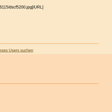
[/URL]