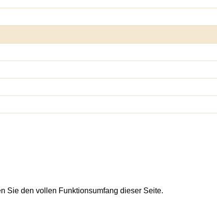
en Sie den vollen Funktionsumfang dieser Seite.