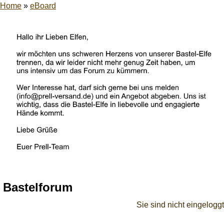
Home
»
eBoard
Bastelforum
Sie sind nicht eingeloggt