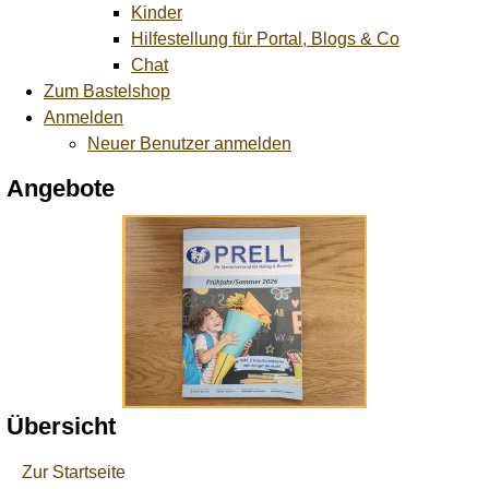
Kinder
Hilfestellung für Portal, Blogs & Co
Chat
Zum Bastelshop
Anmelden
Neuer Benutzer anmelden
Angebote
Übersicht
Zur Startseite