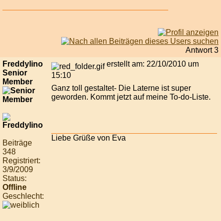
Antwort 3
Freddylino
erstellt am: 22/10/2010 um
Senior
15:10
Member
Ganz toll gestaltet- Die Laterne ist super
geworden. Kommt jetzt auf meine To-do-Liste.
Liebe Grüße von Eva
Beiträge
348
Registriert:
3/9/2009
Status:
Offline
Geschlecht: