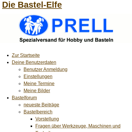
Die Bastel-Elfe
Zur Startseite
Deine Benutzerdaten
Benutzer Anmeldung
Einstellungen
Meine Termine
Meine Bilder
Bastelforum
neueste Beiträge
Bastelbereich
Vorstellung
Fragen über Werkzeuge, Maschinen und