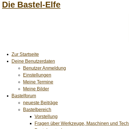
Die Bastel-Elfe
Zur Startseite
Deine Benutzerdaten
Benutzer Anmeldung
Einstellungen
Meine Termine
Meine Bilder
Bastelforum
neueste Beiträge
Bastelbereich
Vorstellung
Fragen über Werkzeuge, Maschinen und Tech