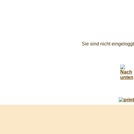
Sie sind nicht eingeloggt