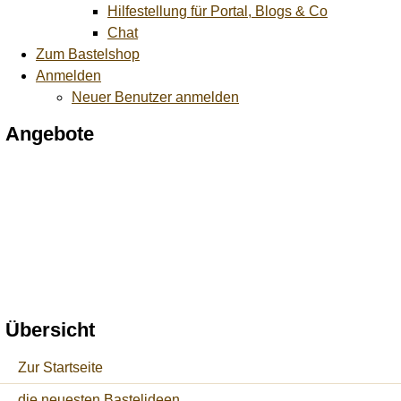
Hilfestellung für Portal, Blogs & Co
Chat
Zum Bastelshop
Anmelden
Neuer Benutzer anmelden
Angebote
Übersicht
Zur Startseite
die neuesten Bastelideen