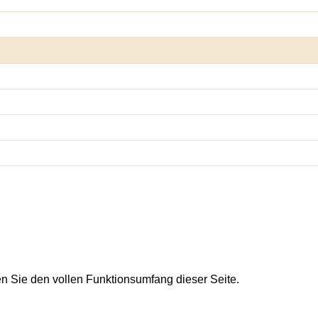
en Sie den vollen Funktionsumfang dieser Seite.