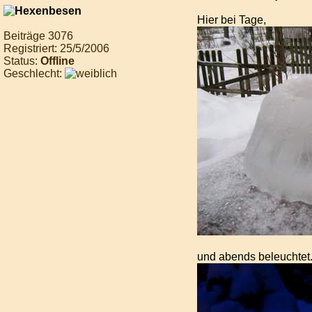
Hier bei Tage,
Beiträge 3076
Registriert: 25/5/2006
Status:
Offline
Geschlecht:
und abends beleuchtet