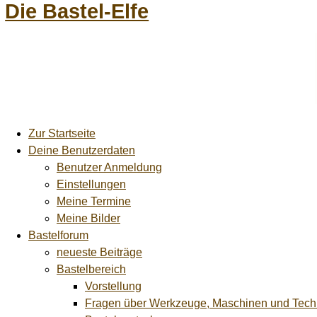
Die Bastel-Elfe
Zur Startseite
Deine Benutzerdaten
Benutzer Anmeldung
Einstellungen
Meine Termine
Meine Bilder
Bastelforum
neueste Beiträge
Bastelbereich
Vorstellung
Fragen über Werkzeuge, Maschinen und Tech