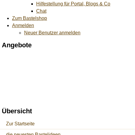
Hilfestellung für Portal, Blogs & Co
Chat
Zum Bastelshop
Anmelden
Neuer Benutzer anmelden
Angebote
Übersicht
Zur Startseite
die neuesten Bastelideen