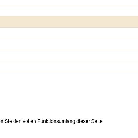
en Sie den vollen Funktionsumfang dieser Seite.