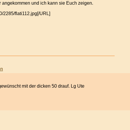
i Ihr angekommen und ich kann sie Euch zeigen.
[/URL]
ewünscht mit der dicken 50 drauf. Lg Ute