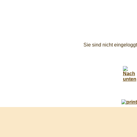
Sie sind nicht eingeloggt