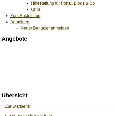
Hilfestellung für Portal, Blogs & Co
Chat
Zum Bastelshop
Anmelden
Neuer Benutzer anmelden
Angebote
Übersicht
Zur Startseite
die neuesten Bastelideen