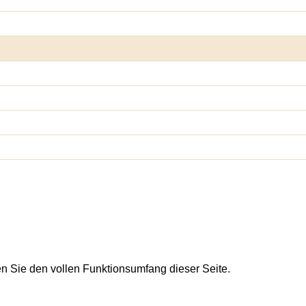
en Sie den vollen Funktionsumfang dieser Seite.