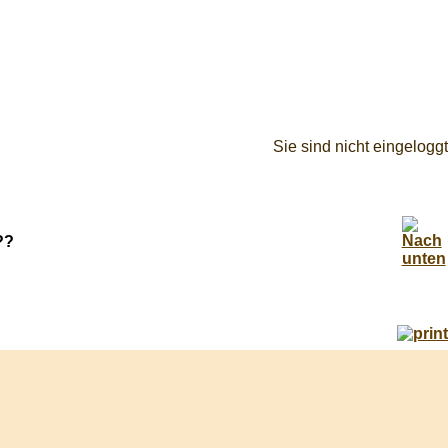
Sie sind nicht eingeloggt
??