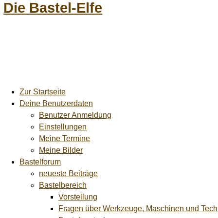
Die Bastel-Elfe
Zur Startseite
Deine Benutzerdaten
Benutzer Anmeldung
Einstellungen
Meine Termine
Meine Bilder
Bastelforum
neueste Beiträge
Bastelbereich
Vorstellung
Fragen über Werkzeuge, Maschinen und Tech