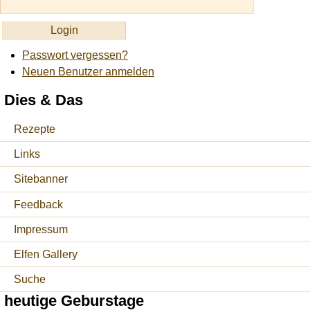
Passwort vergessen?
Neuen Benutzer anmelden
Dies & Das
Rezepte
Links
Sitebanner
Feedback
Impressum
Elfen Gallery
Suche
heutige Geburstage