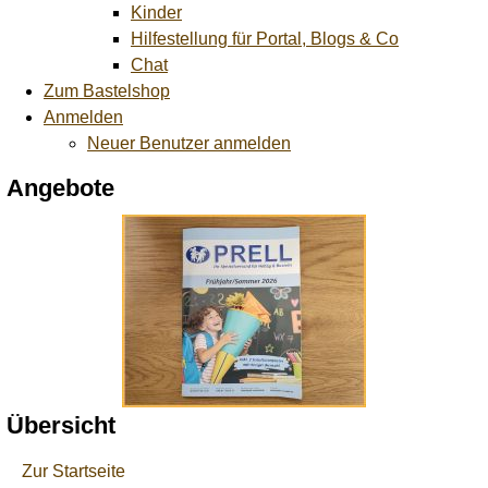
Kinder
Hilfestellung für Portal, Blogs & Co
Chat
Zum Bastelshop
Anmelden
Neuer Benutzer anmelden
Angebote
Übersicht
Zur Startseite