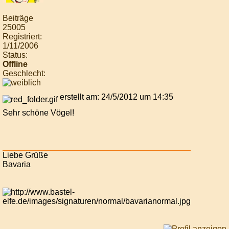
Beiträge
25005
Registriert:
1/11/2006
Status:
Offline
Geschlecht:
erstellt am: 24/5/2012 um 14:35
Sehr schöne Vögel!
Liebe Grüße
Bavaria