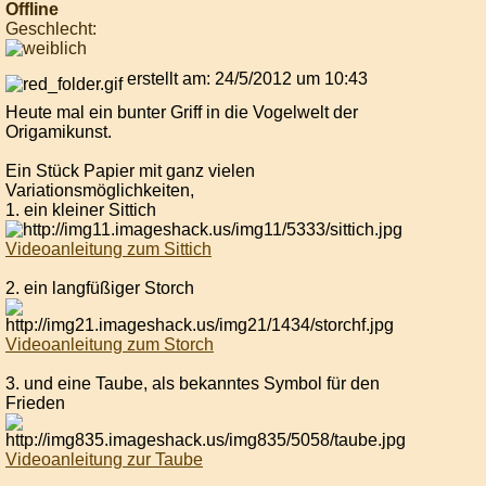
Offline
Geschlecht:
erstellt am: 24/5/2012 um 10:43
Heute mal ein bunter Griff in die Vogelwelt der
Origamikunst.
Ein Stück Papier mit ganz vielen
Variationsmöglichkeiten,
1. ein kleiner Sittich
Videoanleitung zum Sittich
2. ein langfüßiger Storch
Videoanleitung zum Storch
3. und eine Taube, als bekanntes Symbol für den
Frieden
Videoanleitung zur Taube