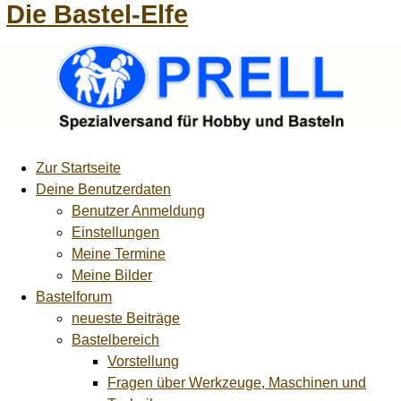
Die Bastel-Elfe
Zur Startseite
Deine Benutzerdaten
Benutzer Anmeldung
Einstellungen
Meine Termine
Meine Bilder
Bastelforum
neueste Beiträge
Bastelbereich
Vorstellung
Fragen über Werkzeuge, Maschinen und