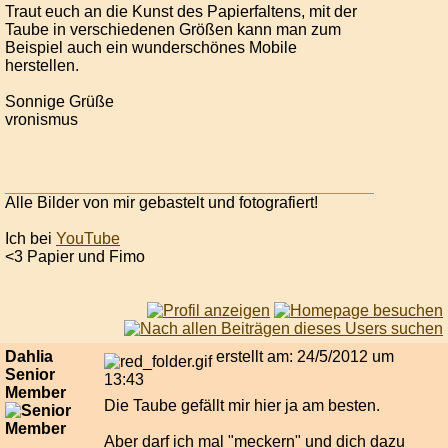
Traut euch an die Kunst des Papierfaltens, mit der
Taube in verschiedenen Größen kann man zum
Beispiel auch ein wunderschönes Mobile
herstellen.
Sonnige Grüße
vronismus
Alle Bilder von mir gebastelt und fotografiert!
Ich bei
YouTube
<3 Papier und Fimo
Dahlia
erstellt am: 24/5/2012 um
Senior
13:43
Member
Die Taube gefällt mir hier ja am besten.
Aber darf ich mal "meckern" und dich dazu