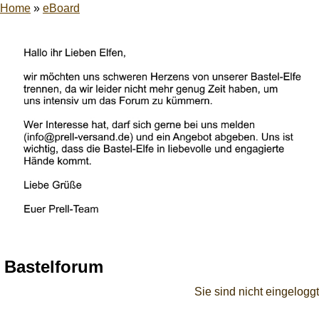
Home
»
eBoard
Bastelforum
Sie sind nicht eingeloggt