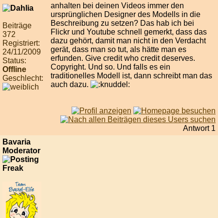
anhalten bei deinen Videos immer den
ursprünglichen Designer des Modells in die
Beschreibung zu setzen? Das hab ich bei
Beiträge
Flickr und Youtube schnell gemerkt, dass das
372
dazu gehört, damit man nicht in den Verdacht
Registriert:
gerät, dass man so tut, als hätte man es
24/11/2009
erfunden. Give credit who credit deserves.
Status:
Copyright. Und so. Und falls es ein
Offline
traditionelles Modell ist, dann schreibt man das
Geschlecht:
auch dazu.
Antwort 1
Bavaria
Moderator