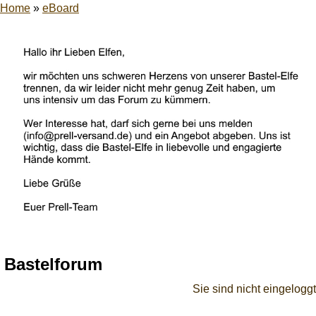
Home
»
eBoard
Bastelforum
Sie sind nicht eingeloggt