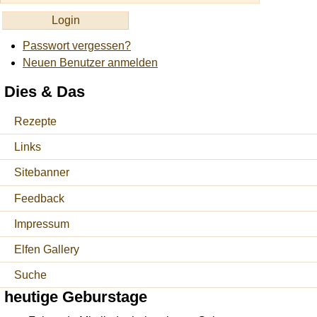
Passwort vergessen?
Neuen Benutzer anmelden
Dies & Das
Rezepte
Links
Sitebanner
Feedback
Impressum
Elfen Gallery
Suche
heutige Geburstage