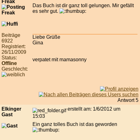
Freak
Das Buch ist dir ganz toll gelungen. Mir gefällt
es sehr gut.
Beiträge
Liebe Grüße
6922
Gina
Registriert:
26/11/2009
Status:
verpatet mit mamasonny
Offline
Geschlecht:
Antwort 5
Elkinger
erstellt am: 1/6/2012 um
Gast
15:03
Ein ganz tolles Buch ist das geworden