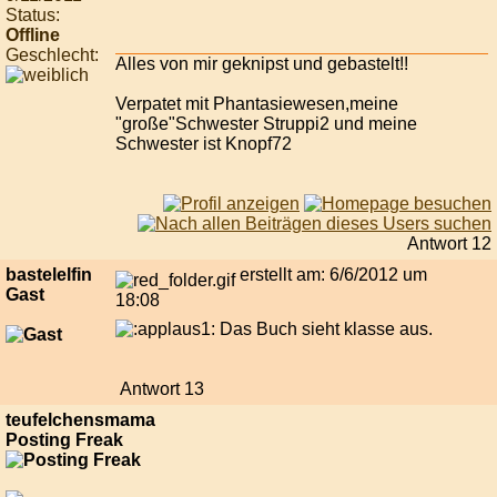
Status:
Offline
Geschlecht:
Alles von mir geknipst und gebastelt!!
Verpatet mit Phantasiewesen,meine
"große"Schwester Struppi2 und meine
Schwester ist Knopf72
Antwort 12
bastelelfin
erstellt am: 6/6/2012 um
Gast
18:08
Das Buch sieht klasse aus.
Antwort 13
teufelchensmama
Posting Freak