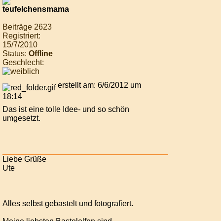
Beiträge 2623
Registriert:
15/7/2010
Status:
Offline
Geschlecht:
erstellt am: 6/6/2012 um
18:14
Das ist eine tolle Idee- und so schön
umgesetzt.
Liebe Grüße
Ute
Alles selbst gebastelt und fotografiert.