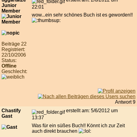
Junior
22:01
Member
wow...ein sehr schönes Buch ist es geworden!!
Beiträge 22
Registriert:
22/10/2006
Status:
Offline
Geschlecht:
Antwort 9
Chastify
erstellt am: 5/6/2012 um
Gast
13:37
Was für ein süßes Buch!! Könnt ich zur Zeit
auch direkt brauchen