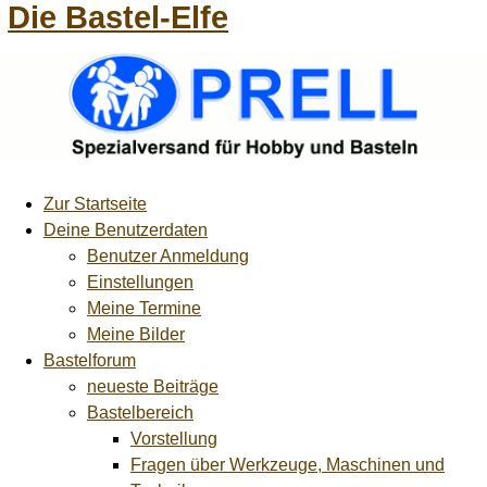
Die Bastel-Elfe
Zur Startseite
Deine Benutzerdaten
Benutzer Anmeldung
Einstellungen
Meine Termine
Meine Bilder
Bastelforum
neueste Beiträge
Bastelbereich
Vorstellung
Fragen über Werkzeuge, Maschinen und