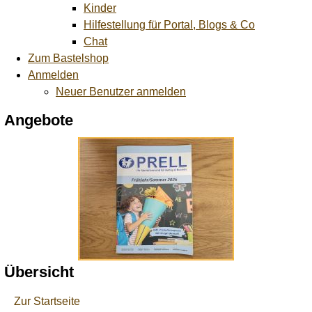
Kinder
Hilfestellung für Portal, Blogs & Co
Chat
Zum Bastelshop
Anmelden
Neuer Benutzer anmelden
Angebote
Übersicht
Zur Startseite