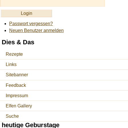
Passwort vergessen?
Neuen Benutzer anmelden
Dies & Das
Rezepte
Links
Sitebanner
Feedback
Impressum
Elfen Gallery
Suche
heutige Geburstage