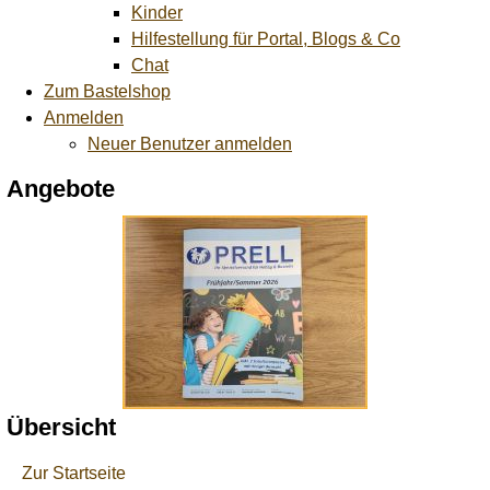
Kinder
Hilfestellung für Portal, Blogs & Co
Chat
Zum Bastelshop
Anmelden
Neuer Benutzer anmelden
Angebote
Übersicht
Zur Startseite