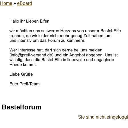
Home
»
eBoard
Bastelforum
Sie sind nicht eingeloggt