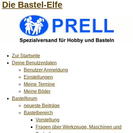
Die Bastel-Elfe
Zur Startseite
Deine Benutzerdaten
Benutzer Anmeldung
Einstellungen
Meine Termine
Meine Bilder
Bastelforum
neueste Beiträge
Bastelbereich
Vorstellung
Fragen über Werkzeuge, Maschinen und