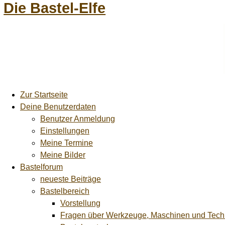
Die Bastel-Elfe
Zur Startseite
Deine Benutzerdaten
Benutzer Anmeldung
Einstellungen
Meine Termine
Meine Bilder
Bastelforum
neueste Beiträge
Bastelbereich
Vorstellung
Fragen über Werkzeuge, Maschinen und Tech