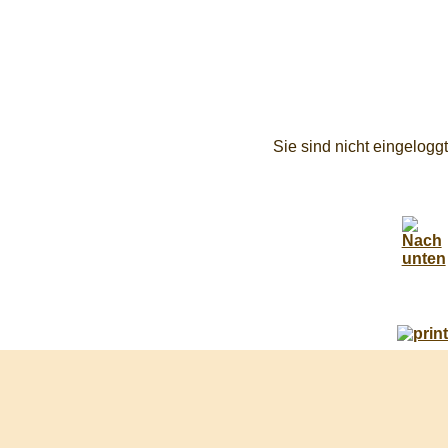
Sie sind nicht eingeloggt