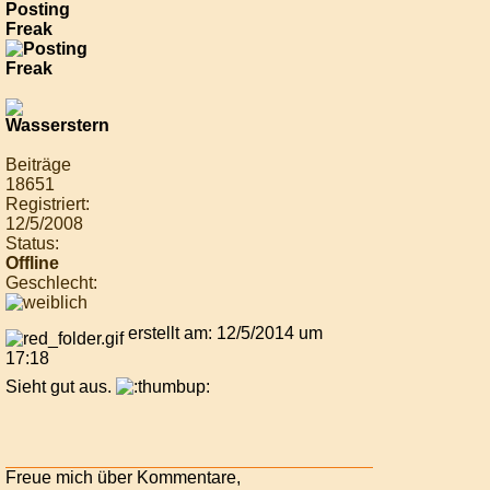
Posting
Freak
Beiträge
18651
Registriert:
12/5/2008
Status:
Offline
Geschlecht:
erstellt am: 12/5/2014 um
17:18
Sieht gut aus.
Freue mich über Kommentare,