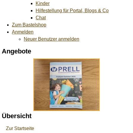
Kinder
Hilfestellung für Portal, Blogs & Co
Chat
Zum Bastelshop
Anmelden
Neuer Benutzer anmelden
Angebote
Übersicht
Zur Startseite