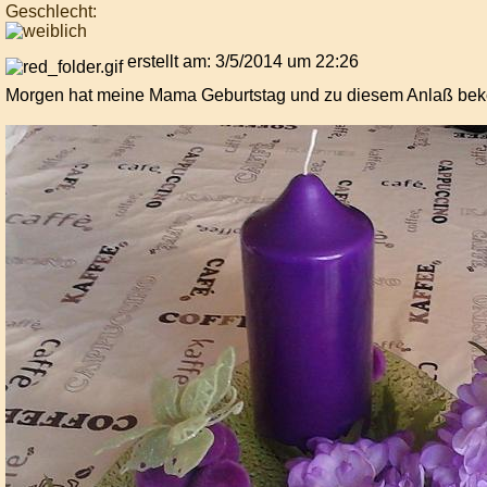
Geschlecht:
erstellt am: 3/5/2014 um 22:26
Morgen hat meine Mama Geburtstag und zu diesem Anlaß beko