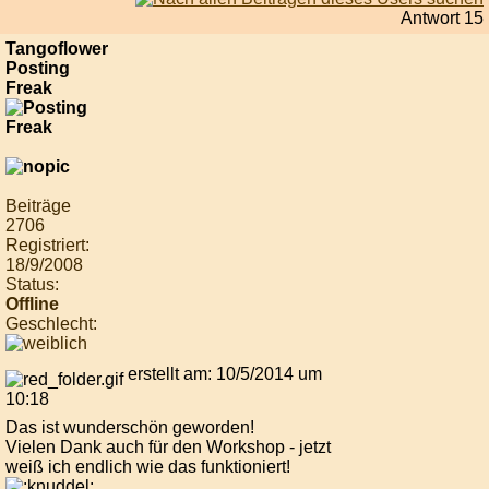
Antwort 15
Tangoflower
Posting
Freak
Beiträge
2706
Registriert:
18/9/2008
Status:
Offline
Geschlecht:
erstellt am: 10/5/2014 um
10:18
Das ist wunderschön geworden!
Vielen Dank auch für den Workshop - jetzt
weiß ich endlich wie das funktioniert!