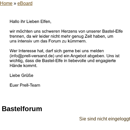
Home
»
eBoard
Bastelforum
Sie sind nicht eingeloggt