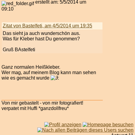
erstellt am: 5/5/2014 um
09:10
Zitat von Bastelfeti, am 4/5/2014 um 19:35
Das sieht ja auch wunderschön aus.
Was für Kleber hast Du genommen?
Gruß BAstelfeti
Ganz normalen Heißkleber.
Wer mag, auf meinem Blog kann man sehen
wie es gemacht wurde
Von mir gebastelt - von mir fotografiert!
verpatet mit Huffi *ganzdollfreu*