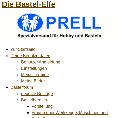
Die Bastel-Elfe
Zur Startseite
Deine Benutzerdaten
Benutzer Anmeldung
Einstellungen
Meine Termine
Meine Bilder
Bastelforum
neueste Beiträge
Bastelbereich
Vorstellung
Fragen über Werkzeuge, Maschinen und