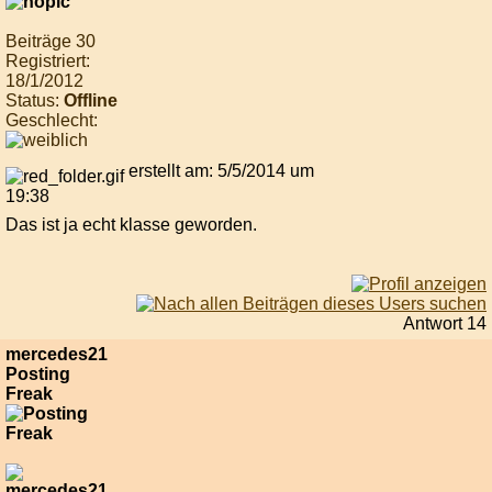
Beiträge 30
Registriert:
18/1/2012
Status:
Offline
Geschlecht:
erstellt am: 5/5/2014 um
19:38
Das ist ja echt klasse geworden.
Antwort 14
mercedes21
Posting
Freak