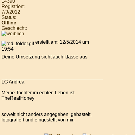
14390
Registriert:
7/9/2012
Status:
Offline
Geschlecht:
erstellt am: 12/5/2014 um
19:54
Deine Umsetzung sieht auch klasse aus
LG Andrea
Meine Tochter im echten Leben ist
TheRealHoney
soweit nicht anders angegeben, gebastelt,
fotografiert und eingestellt von mir,