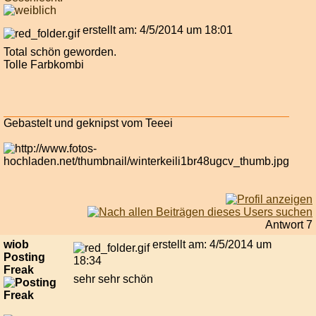
erstellt am: 4/5/2014 um 18:01
Total schön geworden.
Tolle Farbkombi
Gebastelt und geknipst vom Teeei
Antwort 7
wiob
erstellt am: 4/5/2014 um
Posting
18:34
Freak
sehr sehr schön