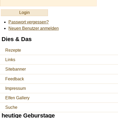
Passwort vergessen?
Neuen Benutzer anmelden
Dies & Das
Rezepte
Links
Sitebanner
Feedback
Impressum
Elfen Gallery
Suche
heutige Geburstage