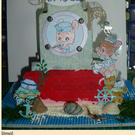
[/img]