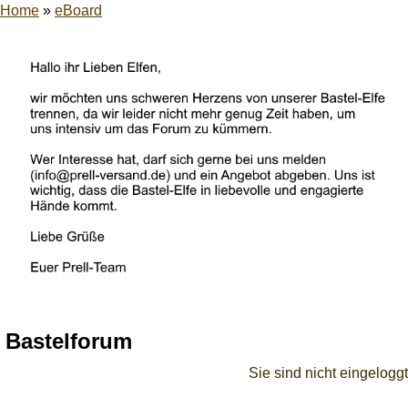
Home
»
eBoard
Bastelforum
Sie sind nicht eingeloggt