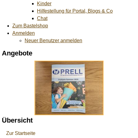
Kinder
Hilfestellung für Portal, Blogs & Co
Chat
Zum Bastelshop
Anmelden
Neuer Benutzer anmelden
Angebote
Übersicht
Zur Startseite