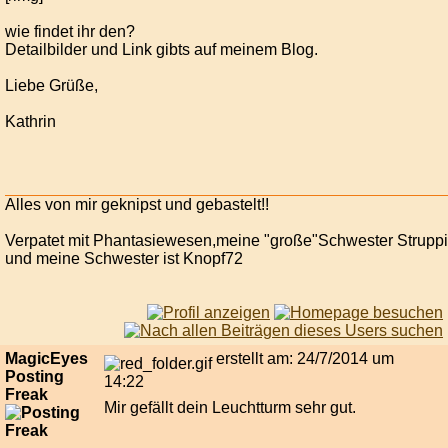
wie findet ihr den?
Detailbilder und Link gibts auf meinem Blog.
Liebe Grüße,
Kathrin
Alles von mir geknipst und gebastelt!!
Verpatet mit Phantasiewesen,meine "große"Schwester Strupp
und meine Schwester ist Knopf72
MagicEyes
erstellt am: 24/7/2014 um
Posting
14:22
Freak
Mir gefällt dein Leuchtturm sehr gut.