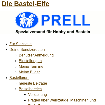
Die Bastel-Elfe
Zur Startseite
Deine Benutzerdaten
Benutzer Anmeldung
Einstellungen
Meine Termine
Meine Bilder
Bastelforum
neueste Beiträge
Bastelbereich
Vorstellung
Fragen über Werkzeuge, Maschinen und