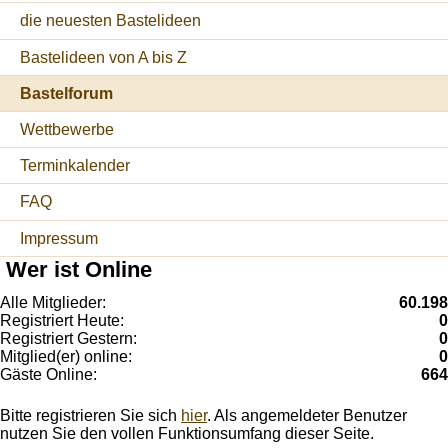
die neuesten Bastelideen
Bastelideen von A bis Z
Bastelforum
Wettbewerbe
Terminkalender
FAQ
Impressum
Wer ist Online
Alle Mitglieder:
60.198
Registriert Heute:
0
Registriert Gestern:
0
Mitglied(er) online:
0
Gäste Online:
664
Bitte registrieren Sie sich
hier
. Als angemeldeter Benutzer
nutzen Sie den vollen Funktionsumfang dieser Seite.