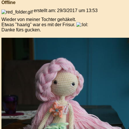
Offline
erstellt am: 29/3/2017 um 13:53
Wieder von meiner Tochter gehäkelt.
Etwas "haarig" war es mit der Frisur.
Danke fürs gucken.