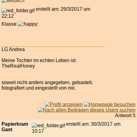
erstellt am: 29/3/2017 um
22:12
Klasse
LG Andrea
Meine Tochter im echten Leben ist
TheRealHoney
soweit nicht anders angegeben, gebastelt,
fotografiert und eingestellt von mir,
Antwort 5
Papierkram
erstellt am: 30/3/2017 um
Gast
10:17