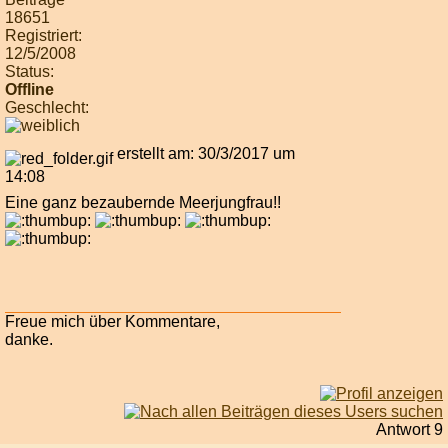
18651
Registriert:
12/5/2008
Status:
Offline
Geschlecht:
erstellt am: 30/3/2017 um
14:08
Eine ganz bezaubernde Meerjungfrau!!
Freue mich über Kommentare,
danke.
Antwort 9