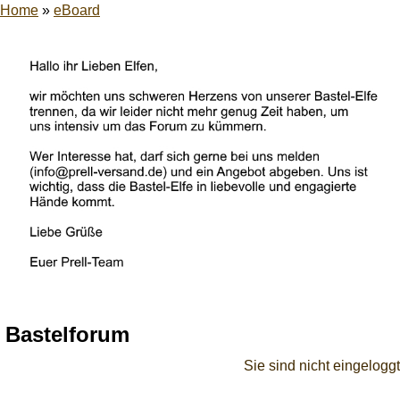
Home
»
eBoard
Bastelforum
Sie sind nicht eingeloggt