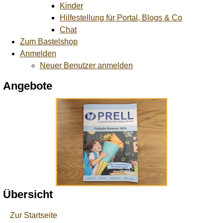
Kinder
Hilfestellung für Portal, Blogs & Co
Chat
Zum Bastelshop
Anmelden
Neuer Benutzer anmelden
Angebote
Übersicht
Zur Startseite