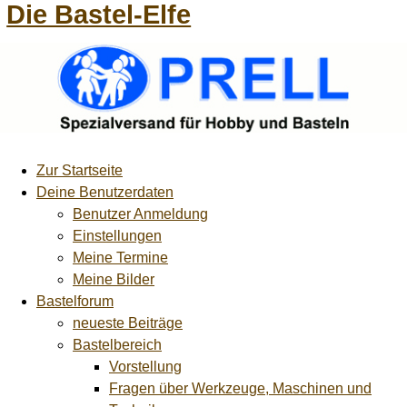
Die Bastel-Elfe
Zur Startseite
Deine Benutzerdaten
Benutzer Anmeldung
Einstellungen
Meine Termine
Meine Bilder
Bastelforum
neueste Beiträge
Bastelbereich
Vorstellung
Fragen über Werkzeuge, Maschinen und