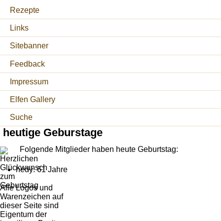
Rezepte
Links
Sitebanner
Feedback
Impressum
Elfen Gallery
Suche
heutige Geburstage
Folgende Mitglieder haben heute Geburtstag:
hedy: 61 Jahre
Alle Logos und
Warenzeichen auf
dieser Seite sind
Eigentum der