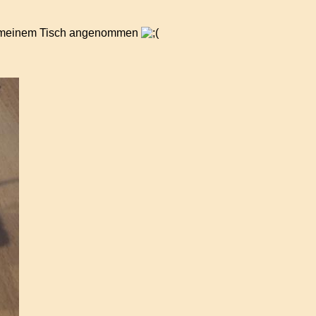
von meinem Tisch angenommen