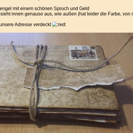
engel mit einem schönen Spruch und Geld
, sieht innen genauso aus, wie außen (hat leider die Farbe, 
 unsere Adresse verdeckt