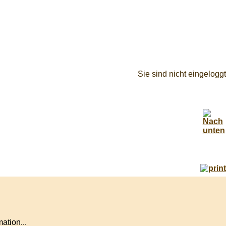
Sie sind nicht eingeloggt
ation...