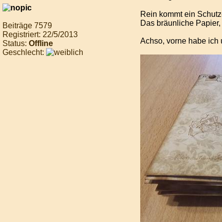
Rein kommt ein Schutz
Das bräunliche Papier
Beiträge 7579
Registriert: 22/5/2013
Achso, vorne habe ich
Status:
Offline
Geschlecht: