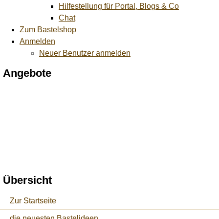
Hilfestellung für Portal, Blogs & Co
Chat
Zum Bastelshop
Anmelden
Neuer Benutzer anmelden
Angebote
Übersicht
Zur Startseite
die neuesten Bastelideen