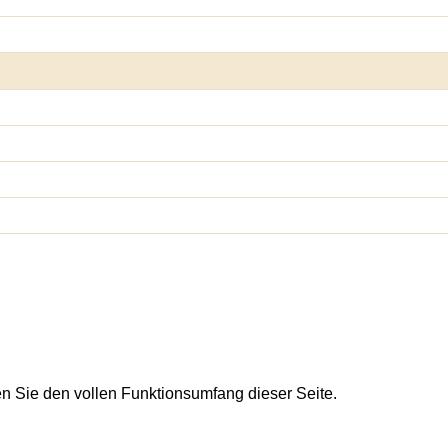
en Sie den vollen Funktionsumfang dieser Seite.