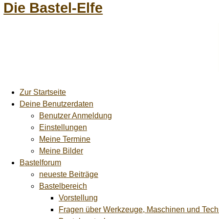
Die Bastel-Elfe
Zur Startseite
Deine Benutzerdaten
Benutzer Anmeldung
Einstellungen
Meine Termine
Meine Bilder
Bastelforum
neueste Beiträge
Bastelbereich
Vorstellung
Fragen über Werkzeuge, Maschinen und Tech