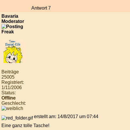
Antwort 7
Bavaria
Moderator
Beiträge
25005
Registriert:
1/11/2006
Status:
Offline
Geschlecht:
erstellt am: 14/8/2017 um 07:44
Eine ganz tolle Tasche!