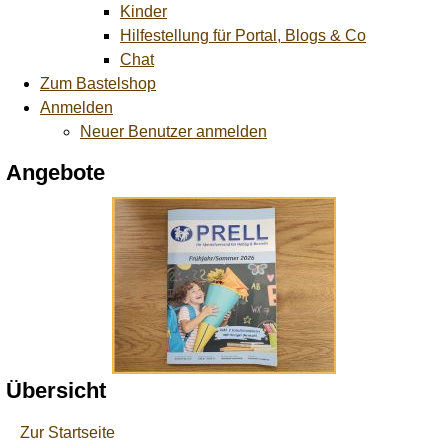
Kinder
Hilfestellung für Portal, Blogs & Co
Chat
Zum Bastelshop
Anmelden
Neuer Benutzer anmelden
Angebote
Übersicht
Zur Startseite