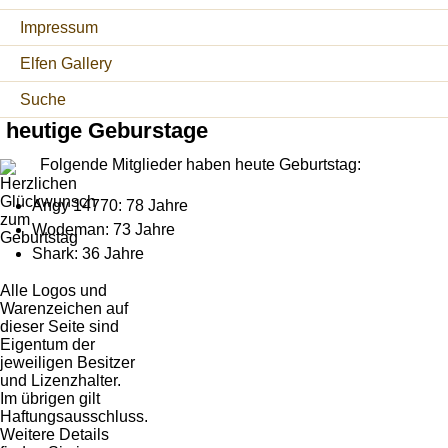
Impressum
Elfen Gallery
Suche
heutige Geburstage
Folgende Mitglieder haben heute Geburtstag:
Angy 14770: 78 Jahre
Wodeman: 73 Jahre
Shark: 36 Jahre
Alle Logos und
Warenzeichen auf
dieser Seite sind
Eigentum der
jeweiligen Besitzer
und Lizenzhalter.
Im übrigen gilt
Haftungsausschluss.
Weitere Details