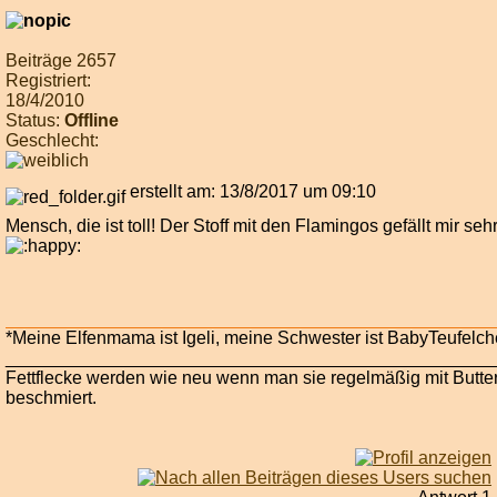
Beiträge 2657
Registriert:
18/4/2010
Status:
Offline
Geschlecht:
erstellt am: 13/8/2017 um 09:10
Mensch, die ist toll! Der Stoff mit den Flamingos gefällt mir sehr
*Meine Elfenmama ist Igeli, meine Schwester ist BabyTeufelch
_________________________________________________
Fettflecke werden wie neu wenn man sie regelmäßig mit Butte
beschmiert.