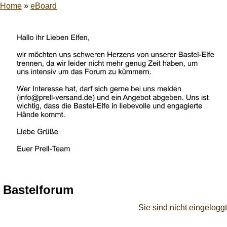
Home
»
eBoard
Bastelforum
Sie sind nicht eingeloggt