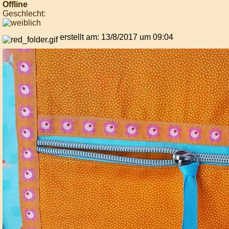
Offline
Geschlecht:
erstellt am: 13/8/2017 um 09:04