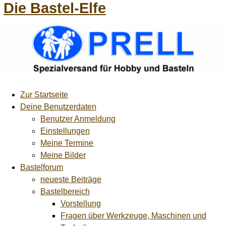
Die Bastel-Elfe
Zur Startseite
Deine Benutzerdaten
Benutzer Anmeldung
Einstellungen
Meine Termine
Meine Bilder
Bastelforum
neueste Beiträge
Bastelbereich
Vorstellung
Fragen über Werkzeuge, Maschinen und