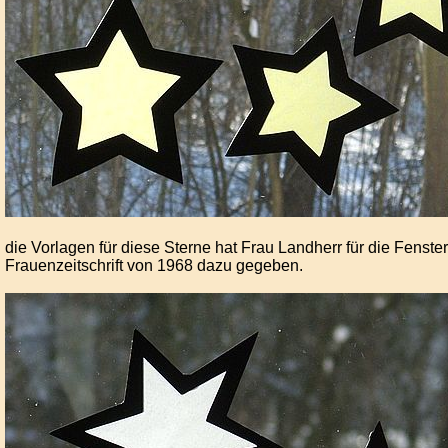
die Vorlagen für diese Sterne hat Frau Landherr für die Fenste
Frauenzeitschrift von 1968 dazu gegeben.