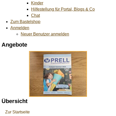
Kinder
Hilfestellung für Portal, Blogs & Co
Chat
Zum Bastelshop
Anmelden
Neuer Benutzer anmelden
Angebote
Übersicht
Zur Startseite