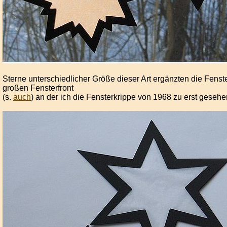
Sterne unterschiedlicher Größe dieser Art ergänzten die Fenst
großen Fensterfront
(s.
auch
) an der ich die Fensterkrippe von 1968 zu erst geseh