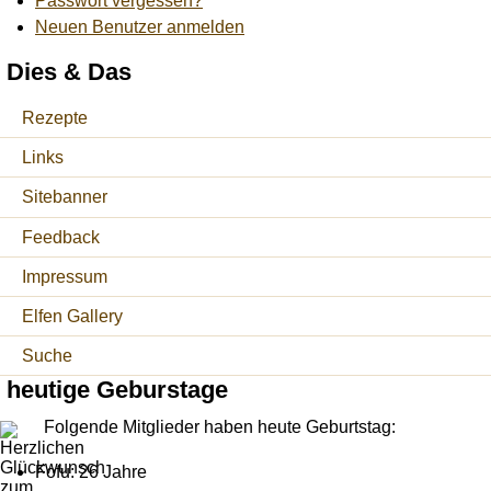
Passwort vergessen?
Neuen Benutzer anmelden
Dies & Das
Rezepte
Links
Sitebanner
Feedback
Impressum
Elfen Gallery
Suche
heutige Geburstage
Folgende Mitglieder haben heute Geburtstag:
Fofu: 26 Jahre