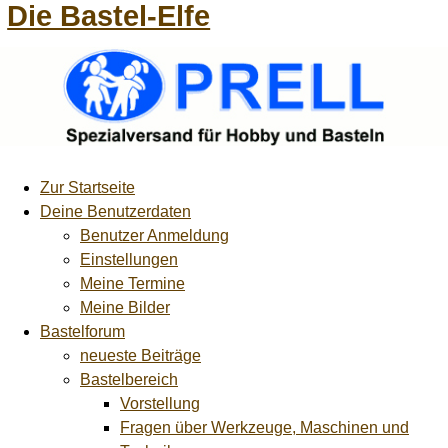
Die Bastel-Elfe
Zur Startseite
Deine Benutzerdaten
Benutzer Anmeldung
Einstellungen
Meine Termine
Meine Bilder
Bastelforum
neueste Beiträge
Bastelbereich
Vorstellung
Fragen über Werkzeuge, Maschinen und