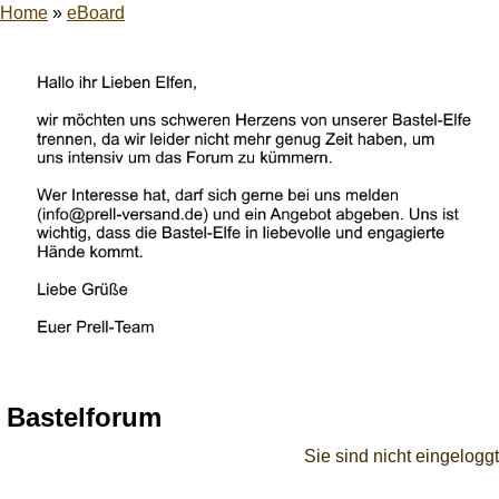
Home
»
eBoard
Bastelforum
Sie sind nicht eingeloggt