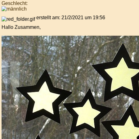
Geschlecht:
erstellt am: 21/2/2021 um 19:56
Hallo Zusammen,