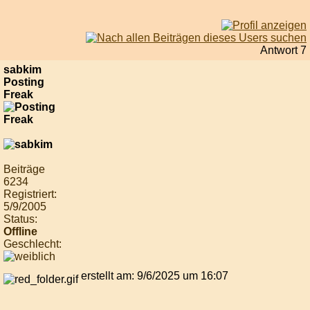
Antwort 7
sabkim
Posting
Freak
Beiträge
6234
Registriert:
5/9/2005
Status:
Offline
Geschlecht:
erstellt am: 9/6/2025 um 16:07