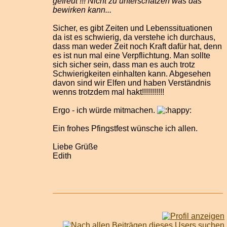
gefreut !!! Nicht zu unterschätzen was das
bewirken kann...
Sicher, es gibt Zeiten und Lebenssituationen
da ist es schwierig, da verstehe ich durchaus,
dass man weder Zeit noch Kraft dafür hat, denn
es ist nun mal eine Verpflichtung. Man sollte
sich sicher sein, dass man es auch trotz
Schwierigkeiten einhalten kann. Abgesehen
davon sind wir Elfen und haben Verständnis
wenns trotzdem mal hakt!!!!!!!!!!!
Ergo - ich würde mitmachen.
Ein frohes Pfingstfest wünsche ich allen.
Liebe Grüße
Edith