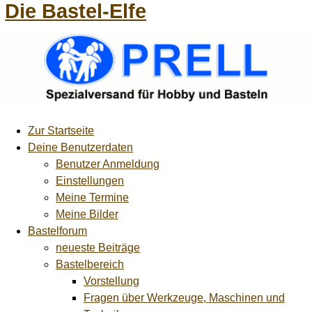
Die Bastel-Elfe
Zur Startseite
Deine Benutzerdaten
Benutzer Anmeldung
Einstellungen
Meine Termine
Meine Bilder
Bastelforum
neueste Beiträge
Bastelbereich
Vorstellung
Fragen über Werkzeuge, Maschinen und