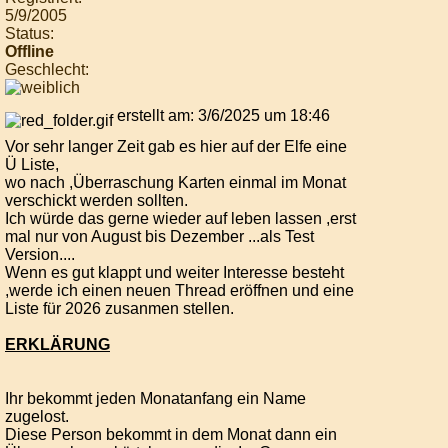
5/9/2005
Status:
Offline
Geschlecht:
erstellt am: 3/6/2025 um 18:46
Vor sehr langer Zeit gab es hier auf der Elfe eine
Ü Liste,
wo nach ,Überraschung Karten einmal im Monat
verschickt werden sollten.
Ich würde das gerne wieder auf leben lassen ,erst
mal nur von August bis Dezember ...als Test
Version....
Wenn es gut klappt und weiter Interesse besteht
,werde ich einen neuen Thread eröffnen und eine
Liste für 2026 zusanmen stellen.
ERKLÄRUNG
Ihr bekommt jeden Monatanfang ein Name
zugelost.
Diese Person bekommt in dem Monat dann ein