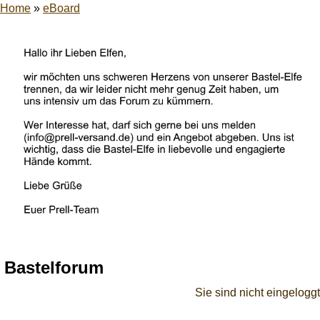
Home
»
eBoard
Bastelforum
Sie sind nicht eingeloggt