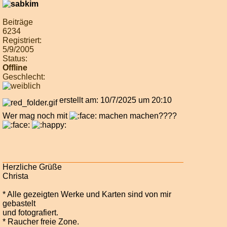
Beiträge
6234
Registriert:
5/9/2005
Status:
Offline
Geschlecht:
erstellt am: 10/7/2025 um 20:10
Wer mag noch mit
machen machen????
Herzliche Grüße
Christa
* Alle gezeigten Werke und Karten sind von mir
gebastelt
und fotografiert.
* Raucher freie Zone.