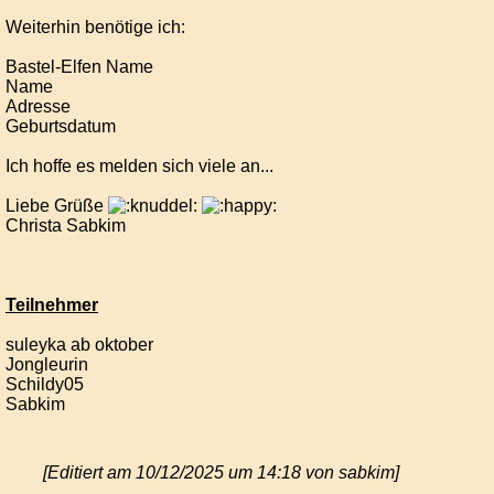
Weiterhin benötige ich:
Bastel-Elfen Name
Name
Adresse
Geburtsdatum
Ich hoffe es melden sich viele an...
Liebe Grüße
Christa Sabkim
Teilnehmer
suleyka ab oktober
Jongleurin
Schildy05
Sabkim
[Editiert am 10/12/2025 um 14:18 von sabkim]