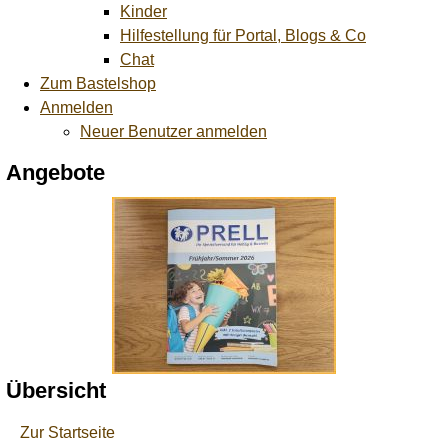
Kinder
Hilfestellung für Portal, Blogs & Co
Chat
Zum Bastelshop
Anmelden
Neuer Benutzer anmelden
Angebote
Übersicht
Zur Startseite