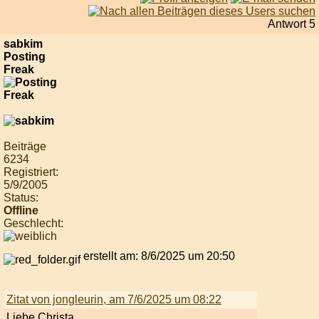
Antwort 5
sabkim
Posting
Freak
Beiträge
6234
Registriert:
5/9/2005
Status:
Offline
Geschlecht:
erstellt am: 8/6/2025 um 20:50
Zitat von jongleurin, am 7/6/2025 um 08:22
Liebe Christa,