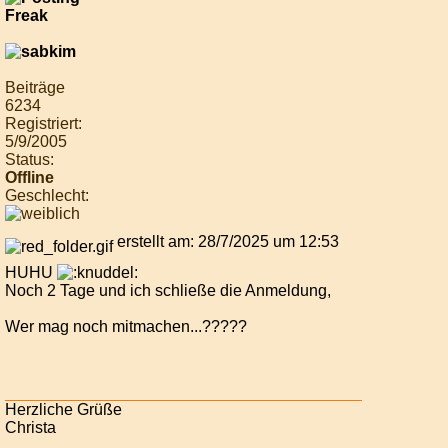
Beiträge
6234
Registriert:
5/9/2005
Status:
Offline
Geschlecht:
erstellt am: 28/7/2025 um 12:53
HUHU
Noch 2 Tage und ich schließe die Anmeldung,
Wer mag noch mitmachen...?????
Herzliche Grüße
Christa