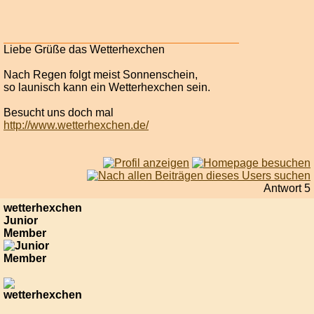
Liebe Grüße das Wetterhexchen
Nach Regen folgt meist Sonnenschein,
so launisch kann ein Wetterhexchen sein.
Besucht uns doch mal
http://www.wetterhexchen.de/
Antwort 5
wetterhexchen
Junior
Member