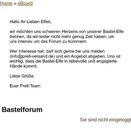
Home
»
eBoard
Bastelforum
Sie sind nicht eingeloggt