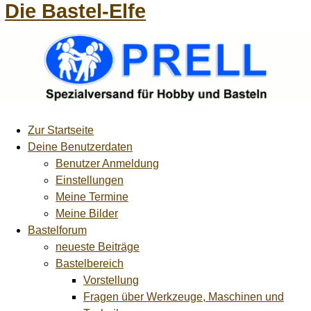
Die Bastel-Elfe
Zur Startseite
Deine Benutzerdaten
Benutzer Anmeldung
Einstellungen
Meine Termine
Meine Bilder
Bastelforum
neueste Beiträge
Bastelbereich
Vorstellung
Fragen über Werkzeuge, Maschinen und