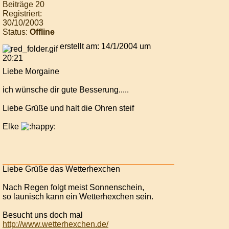
Beiträge 20
Registriert:
30/10/2003
Status:
Offline
erstellt am: 14/1/2004 um
20:21
Liebe Morgaine
ich wünsche dir gute Besserung.....
Liebe Grüße und halt die Ohren steif
Elke
Liebe Grüße das Wetterhexchen
Nach Regen folgt meist Sonnenschein,
so launisch kann ein Wetterhexchen sein.
Besucht uns doch mal
http://www.wetterhexchen.de/