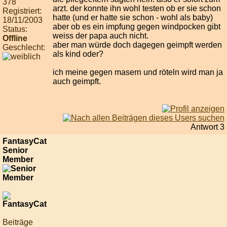
378
arzt. der konnte ihn wohl testen ob er sie schon
Registriert:
hatte (und er hatte sie schon - wohl als baby)
18/11/2003
aber ob es ein impfung gegen windpocken gibt
Status:
weiss der papa auch nicht.
Offline
aber man würde doch dagegen geimpft werden
Geschlecht:
als kind oder?
ich meine gegen masern und röteln wird man ja
auch geimpft.
Antwort 3
FantasyCat
Senior
Member
Beiträge