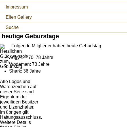
Impressum
Elfen Gallery
Suche
heutige Geburstage
Folgende Mitglieder haben heute Geburtstag:
Angy 14770: 78 Jahre
Wodeman: 73 Jahre
Shark: 36 Jahre
Alle Logos und
Warenzeichen auf
dieser Seite sind
Eigentum der
jeweiligen Besitzer
und Lizenzhalter.
Im übrigen gilt
Haftungsausschluss.
Weitere Details