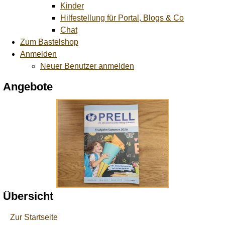
Kinder
Hilfestellung für Portal, Blogs & Co
Chat
Zum Bastelshop
Anmelden
Neuer Benutzer anmelden
Angebote
Übersicht
Zur Startseite