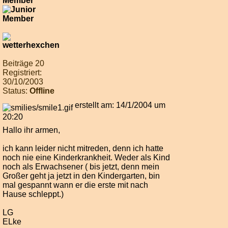
Member
Beiträge 20
Registriert:
30/10/2003
Status:
Offline
erstellt am: 14/1/2004 um
20:20
Hallo ihr armen,
ich kann leider nicht mitreden, denn ich hatte
noch nie eine Kinderkrankheit. Weder als Kind
noch als Erwachsener ( bis jetzt, denn mein
Großer geht ja jetzt in den Kindergarten, bin
mal gespannt wann er die erste mit nach
Hause schleppt.)
LG
ELke