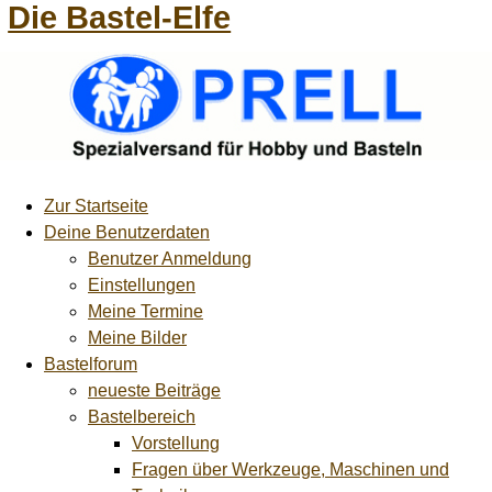
Die Bastel-Elfe
Zur Startseite
Deine Benutzerdaten
Benutzer Anmeldung
Einstellungen
Meine Termine
Meine Bilder
Bastelforum
neueste Beiträge
Bastelbereich
Vorstellung
Fragen über Werkzeuge, Maschinen und