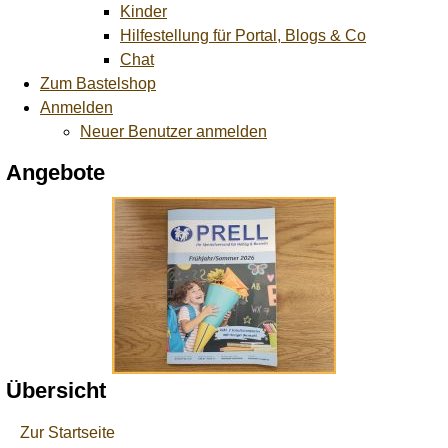
Kinder
Hilfestellung für Portal, Blogs & Co
Chat
Zum Bastelshop
Anmelden
Neuer Benutzer anmelden
Angebote
Übersicht
Zur Startseite