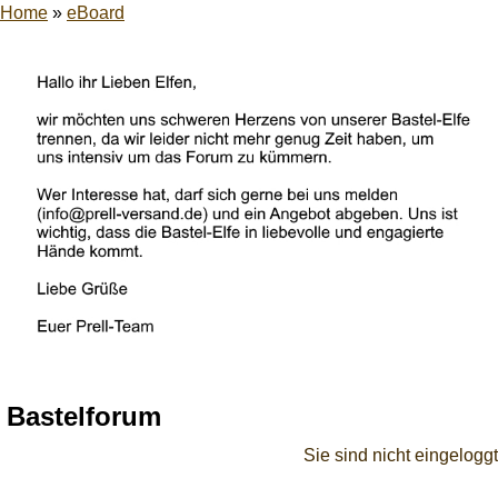
Home
»
eBoard
Bastelforum
Sie sind nicht eingeloggt