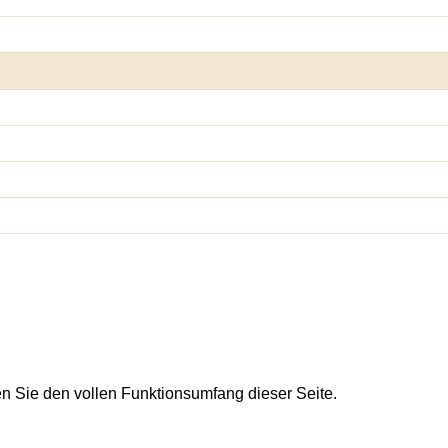
en Sie den vollen Funktionsumfang dieser Seite.