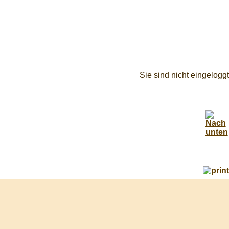
Sie sind nicht eingeloggt