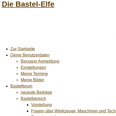
Die Bastel-Elfe
Zur Startseite
Deine Benutzerdaten
Benutzer Anmeldung
Einstellungen
Meine Termine
Meine Bilder
Bastelforum
neueste Beiträge
Bastelbereich
Vorstellung
Fragen über Werkzeuge, Maschinen und Tech