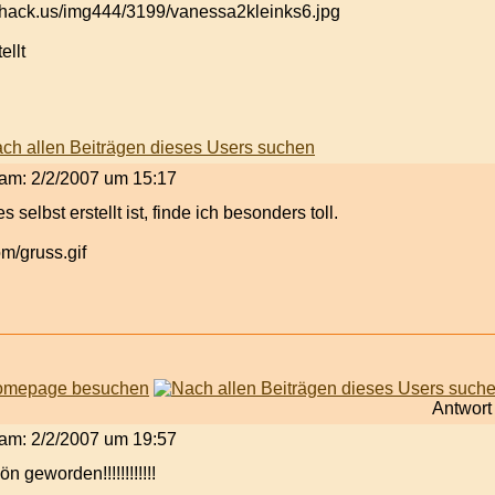
ellt
t am: 2/2/2007 um 15:17
selbst erstellt ist, finde ich besonders toll.
Antwort
t am: 2/2/2007 um 19:57
 geworden!!!!!!!!!!!!