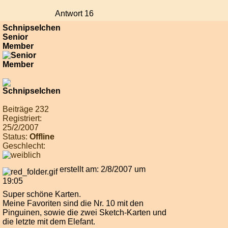
Antwort 16
Schnipselchen
Senior
Member
Beiträge 232
Registriert:
25/2/2007
Status:
Offline
Geschlecht:
erstellt am: 2/8/2007 um
19:05
Super schöne Karten.
Meine Favoriten sind die Nr. 10 mit den
Pinguinen, sowie die zwei Sketch-Karten und
die letzte mit dem Elefant.