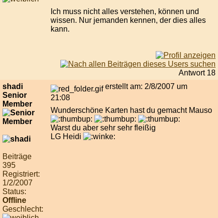
Ich muss nicht alles verstehen, können und
wissen. Nur jemanden kennen, der dies alles
kann.
Antwort 18
shadi
erstellt am: 2/8/2007 um
Senior
21:08
Member
Wunderschöne Karten hast du gemacht Mauso
Warst du aber sehr sehr fleißig
LG Heidi
Beiträge
395
Registriert:
1/2/2007
Status:
Offline
Geschlecht: