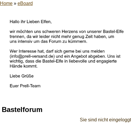
Home
»
eBoard
Bastelforum
Sie sind nicht eingeloggt