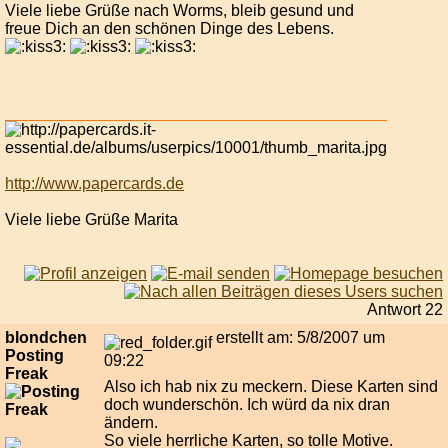
Viele liebe Grüße nach Worms, bleib gesund und
freue Dich an den schönen Dinge des Lebens.
http://www.papercards.de
Viele liebe Grüße Marita
Antwort 22
blondchen
erstellt am: 5/8/2007 um
Posting
09:22
Freak
Also ich hab nix zu meckern. Diese Karten sind
doch wunderschön. Ich würd da nix dran
ändern.
So viele herrliche Karten, so tolle Motive.