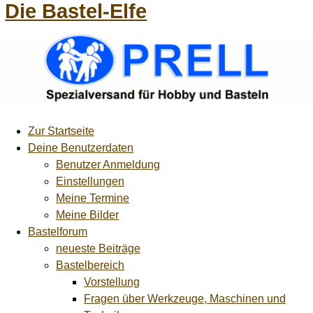
Die Bastel-Elfe
Zur Startseite
Deine Benutzerdaten
Benutzer Anmeldung
Einstellungen
Meine Termine
Meine Bilder
Bastelforum
neueste Beiträge
Bastelbereich
Vorstellung
Fragen über Werkzeuge, Maschinen und