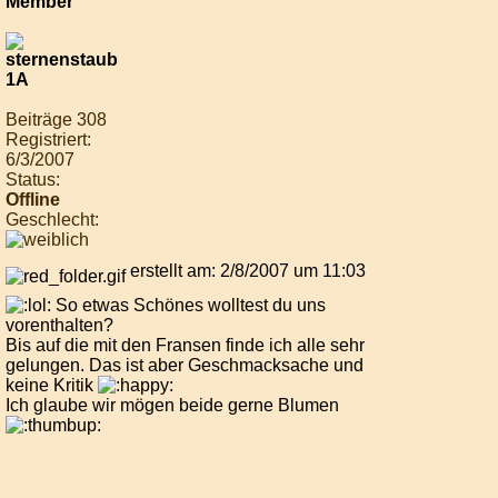
Beiträge 308
Registriert:
6/3/2007
Status:
Offline
Geschlecht:
erstellt am: 2/8/2007 um 11:03
So etwas Schönes wolltest du uns
vorenthalten?
Bis auf die mit den Fransen finde ich alle sehr
gelungen. Das ist aber Geschmacksache und
keine Kritik
Ich glaube wir mögen beide gerne Blumen