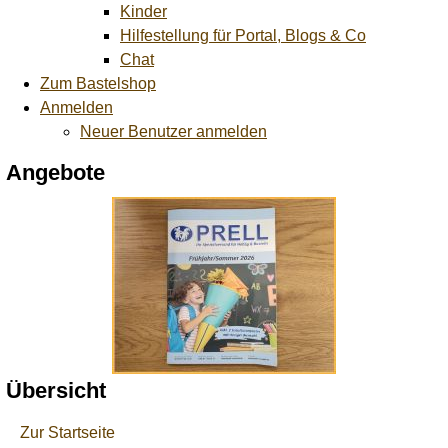
Kinder
Hilfestellung für Portal, Blogs & Co
Chat
Zum Bastelshop
Anmelden
Neuer Benutzer anmelden
Angebote
Übersicht
Zur Startseite