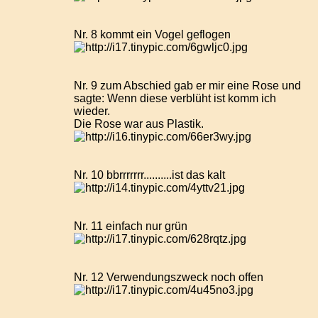
Nr. 8 kommt ein Vogel geflogen
Nr. 9 zum Abschied gab er mir eine Rose und
sagte: Wenn diese verblüht ist komm ich
wieder.
Die Rose war aus Plastik.
Nr. 10 bbrrrrrrr..........ist das kalt
Nr. 11 einfach nur grün
Nr. 12 Verwendungszweck noch offen