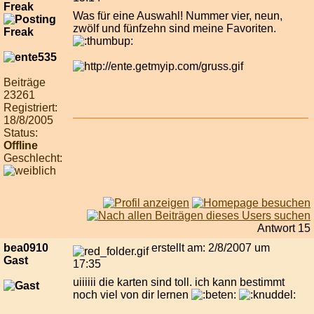
Freak
Was für eine Auswahl! Nummer vier, neun,
zwölf und fünfzehn sind meine Favoriten.
Beiträge
23261
Registriert:
18/8/2005
Status:
Offline
Geschlecht:
Antwort 15
bea0910
erstellt am: 2/8/2007 um
Gast
17:35
uiiiiii die karten sind toll. ich kann bestimmt
noch viel von dir lernen