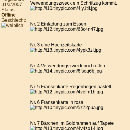
Verwendungszweck ein Schriftzug kommt.
31/3/2007
Status:
Offline
Geschlecht:
Nr. 2 Einladung zum Essen
Nr. 3 eine Hochzeitskarte
Nr. 4 Verwendungszweck noch offen
Nr. 5 Fransenkarte Regenbogen pastell
Nr. 6 Fransenkarte in rosa
Nr. 7 Bärchen im Goldrahmen auf Tapete