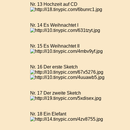
Nr. 13 Hochzeit auf CD
Nr. 14 Es Weihnachtet I
Nr. 15 Es Weihnachtet II
Nr. 16 Der erste Sketch
Nr. 17 Der zweite Sketch
Nr. 18 Ein Elefant