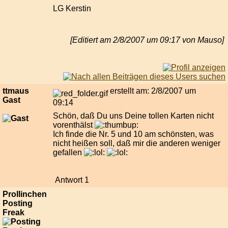
LG Kerstin
[Editiert am 2/8/2007 um 09:17 von Mauso]
ttmaus
erstellt am: 2/8/2007 um
Gast
09:14
Schön, daß Du uns Deine tollen Karten nicht
vorenthälst
Ich finde die Nr. 5 und 10 am schönsten, was
nicht heißen soll, daß mir die anderen weniger
gefallen
Antwort 1
Prollinchen
Posting
Freak