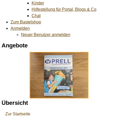
Kinder
Hilfestellung für Portal, Blogs & Co
Chat
Zum Bastelshop
Anmelden
Neuer Benutzer anmelden
Angebote
Übersicht
Zur Startseite