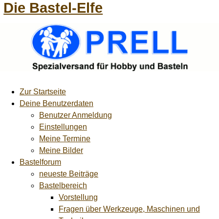
Die Bastel-Elfe
Zur Startseite
Deine Benutzerdaten
Benutzer Anmeldung
Einstellungen
Meine Termine
Meine Bilder
Bastelforum
neueste Beiträge
Bastelbereich
Vorstellung
Fragen über Werkzeuge, Maschinen und