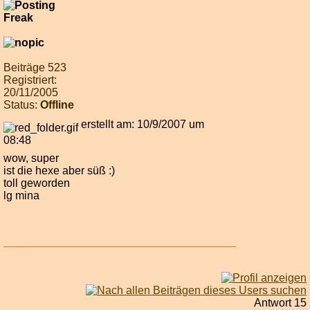
Beiträge 523
Registriert:
20/11/2005
Status:
Offline
erstellt am: 10/9/2007 um
08:48
wow, super
ist die hexe aber süß :)
toll geworden
lg mina
Antwort 15