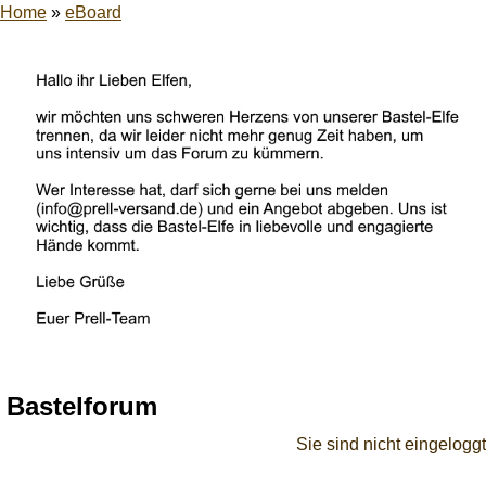
Home
»
eBoard
Bastelforum
Sie sind nicht eingeloggt