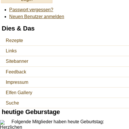
Passwort vergessen?
Neuen Benutzer anmelden
Dies & Das
Rezepte
Links
Sitebanner
Feedback
Impressum
Elfen Gallery
Suche
heutige Geburstage
Folgende Mitglieder haben heute Geburtstag: