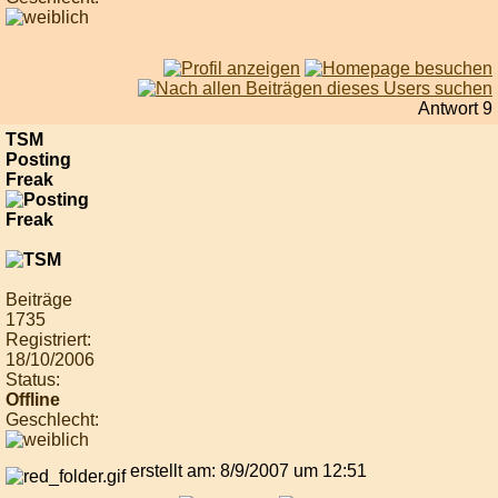
Antwort 9
TSM
Posting
Freak
Beiträge
1735
Registriert:
18/10/2006
Status:
Offline
Geschlecht:
erstellt am: 8/9/2007 um 12:51