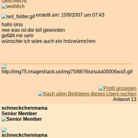
Geschlecht:
erstellt am: 10/9/2007 um 07:43
hallo sina
nee was ist die toll geworden
gefällt mir sehr
wünschte ich wäre auch ein holzwürmchen
Antwort 13
schneckchenmama
Senior Member