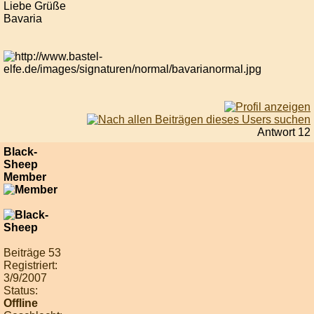
Liebe Grüße
Bavaria
Antwort 12
Black-
Sheep
Member
Beiträge 53
Registriert:
3/9/2007
Status:
Offline