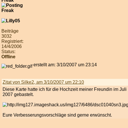
Freak
Beiträge
3032
Registriert:
14/4/2006
Status:
Offline
erstellt am: 3/10/2007 um 23:14
Zitat von Silke2, am 3/10/2007 um 22:10
Diese Karte hatte ich für die Hochzeit meiner Freundin im Juli
2007 gebastelt.
Eure Verbesserungsvorschläge sind gerne erwünscht.