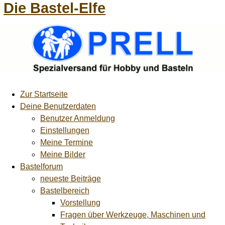
Die Bastel-Elfe
Zur Startseite
Deine Benutzerdaten
Benutzer Anmeldung
Einstellungen
Meine Termine
Meine Bilder
Bastelforum
neueste Beiträge
Bastelbereich
Vorstellung
Fragen über Werkzeuge, Maschinen und