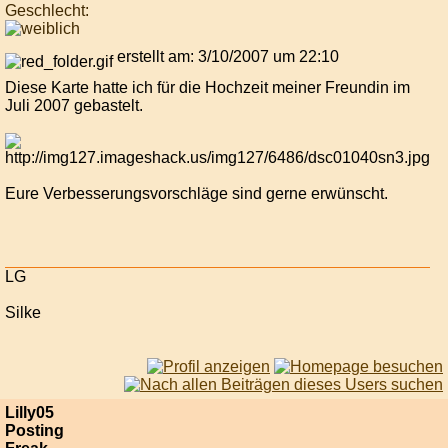
Geschlecht:
erstellt am: 3/10/2007 um 22:10
Diese Karte hatte ich für die Hochzeit meiner Freundin im
Juli 2007 gebastelt.
Eure Verbesserungsvorschläge sind gerne erwünscht.
LG
Silke
Lilly05
Posting