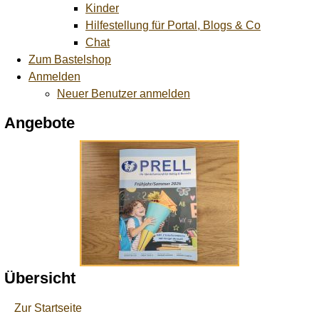
Kinder
Hilfestellung für Portal, Blogs & Co
Chat
Zum Bastelshop
Anmelden
Neuer Benutzer anmelden
Angebote
Übersicht
Zur Startseite