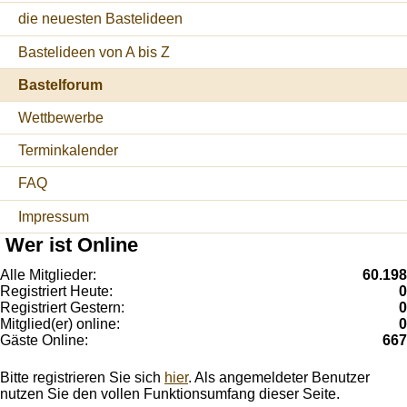
die neuesten Bastelideen
Bastelideen von A bis Z
Bastelforum
Wettbewerbe
Terminkalender
FAQ
Impressum
Wer ist Online
Alle Mitglieder:
60.198
Registriert Heute:
0
Registriert Gestern:
0
Mitglied(er) online:
0
Gäste Online:
667
Bitte registrieren Sie sich
hier
. Als angemeldeter Benutzer
nutzen Sie den vollen Funktionsumfang dieser Seite.