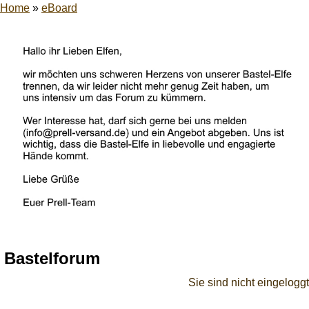
Home
»
eBoard
Bastelforum
Sie sind nicht eingeloggt