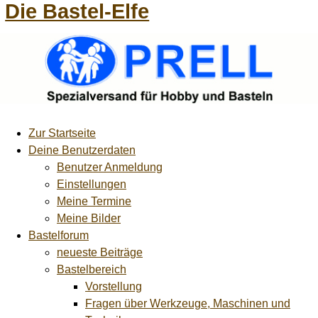
Die Bastel-Elfe
Zur Startseite
Deine Benutzerdaten
Benutzer Anmeldung
Einstellungen
Meine Termine
Meine Bilder
Bastelforum
neueste Beiträge
Bastelbereich
Vorstellung
Fragen über Werkzeuge, Maschinen und