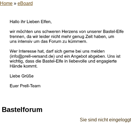
Home
»
eBoard
Bastelforum
Sie sind nicht eingeloggt