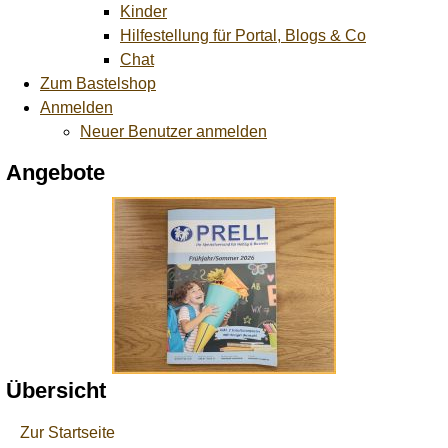
Kinder
Hilfestellung für Portal, Blogs & Co
Chat
Zum Bastelshop
Anmelden
Neuer Benutzer anmelden
Angebote
Übersicht
Zur Startseite