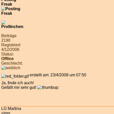
Freak
Beiträge
2190
Registriert:
4/12/2006
Status:
Offline
Geschlecht:
erstellt am: 23/4/2008 um 07:50
Ja, finde ich auch!
Gefällt mir sehr gut!
LG Martina
<img