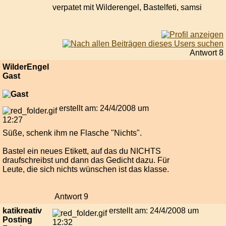
verpatet mit Wilderengel, Bastelfeti, samsi
Antwort 8
WilderEngel
Gast
erstellt am: 24/4/2008 um
12:27
Süße, schenk ihm ne Flasche "Nichts".
Bastel ein neues Etikett, auf das du NICHTS
draufschreibst und dann das Gedicht dazu. Für
Leute, die sich nichts wünschen ist das klasse.
Antwort 9
katikreativ
erstellt am: 24/4/2008 um
Posting
12:32