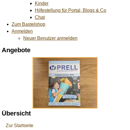
Kinder
Hilfestellung für Portal, Blogs & Co
Chat
Zum Bastelshop
Anmelden
Neuer Benutzer anmelden
Angebote
Übersicht
Zur Startseite