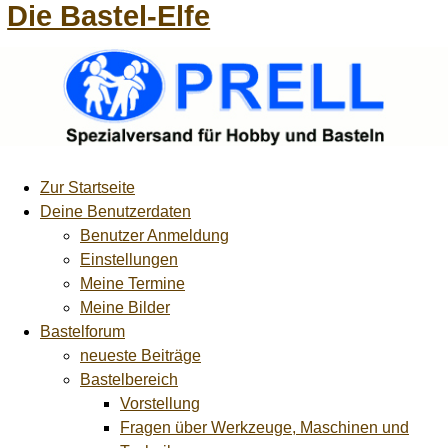
Die Bastel-Elfe
Zur Startseite
Deine Benutzerdaten
Benutzer Anmeldung
Einstellungen
Meine Termine
Meine Bilder
Bastelforum
neueste Beiträge
Bastelbereich
Vorstellung
Fragen über Werkzeuge, Maschinen und