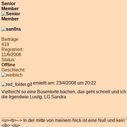
Senior
Member
Beiträge
419
Registriert:
11/6/2006
Status:
Offline
Geschlecht:
erstellt am: 23/4/2008 um 20:22
Vielleicht so eine Busentorte bachen, das geht schnell und ich
die Irgendwie Lusitg. LG Sandra
<u><b>--> In der mitte von meinem Nick ist eine Null und kein 
</b> </u>