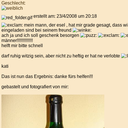
Geschlecht:
erstellt am: 23/4/2008 um 20:18
mein mann, der esel , hat mir grade gesagt, dass w
eingeladen sind bei seinem freund
ach ja und ich soll geschenk besorgen
männer!!!!!!!!!!!!!!
helft mir bitte schnell
darf ruhig witzig sein, aber nicht zu heftig er hat ne verlobte
kati
Das ist nun das Ergebnis: danke fürs helfen!!!
gebastelt und fotografiert von mir: