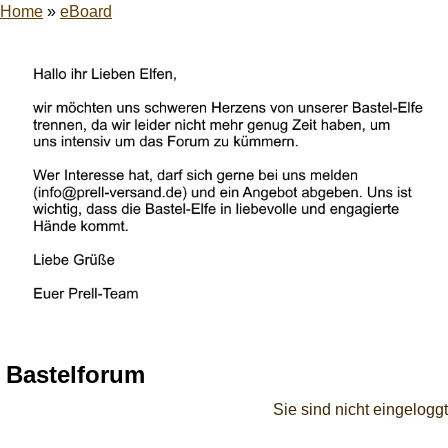
Home
»
eBoard
Bastelforum
Sie sind nicht eingeloggt