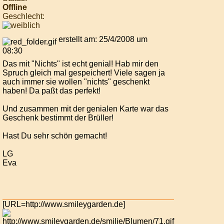
Offline
Geschlecht:
erstellt am: 25/4/2008 um
08:30
Das mit "Nichts" ist echt genial! Hab mir den
Spruch gleich mal gespeichert! Viele sagen ja
auch immer sie wollen "nichts" geschenkt
haben! Da paßt das perfekt!
Und zusammen mit der genialen Karte war das
Geschenk bestimmt der Brüller!
Hast Du sehr schön gemacht!
LG
Eva
[URL=http://www.smileygarden.de]