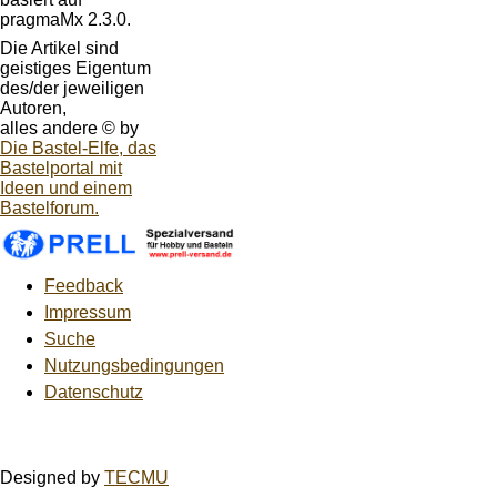
pragmaMx 2.3.0.
Die Artikel sind
geistiges Eigentum
des/der jeweiligen
Autoren,
alles andere © by
Die Bastel-Elfe, das
Bastelportal mit
Ideen und einem
Bastelforum.
Feedback
Impressum
Suche
Nutzungsbedingungen
Datenschutz
Designed by
TECMU