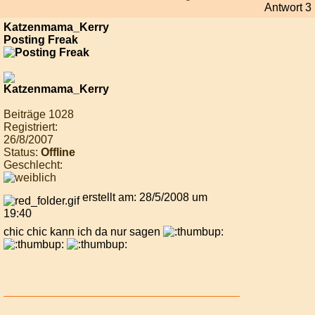
Antwort 3
Katzenmama_Kerry
Posting Freak
Beiträge 1028
Registriert:
26/8/2007
Status:
Offline
Geschlecht:
erstellt am: 28/5/2008 um
19:40
chic chic kann ich da nur sagen