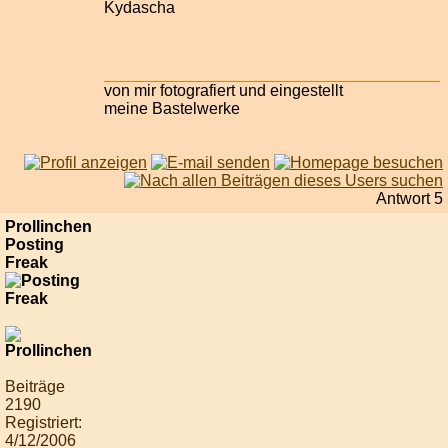
Kydascha
von mir fotografiert und eingestellt
meine Bastelwerke
Antwort 5
Prollinchen
Posting
Freak
Beiträge
2190
Registriert:
4/12/2006