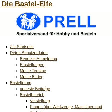
Die Bastel-Elfe
Zur Startseite
Deine Benutzerdaten
Benutzer Anmeldung
Einstellungen
Meine Termine
Meine Bilder
Bastelforum
neueste Beiträge
Bastelbereich
Vorstellung
Fragen über Werkzeuge, Maschinen und