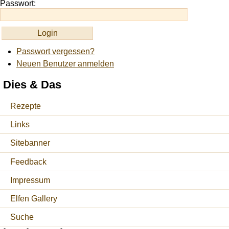
Passwort:
Passwort vergessen?
Neuen Benutzer anmelden
Dies & Das
Rezepte
Links
Sitebanner
Feedback
Impressum
Elfen Gallery
Suche