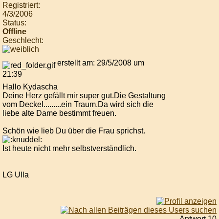
Registriert:
4/3/2006
Status:
Offline
Geschlecht:
erstellt am: 29/5/2008 um
21:39
Hallo Kydascha
Deine Herz gefällt mir super gut.Die Gestaltung
vom Deckel.........ein Traum.Da wird sich die
liebe alte Dame bestimmt freuen.
Schön wie lieb Du über die Frau sprichst.
Ist heute nicht mehr selbstverständlich.
LG Ulla
Antwort 10