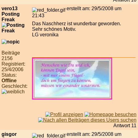
vero13
erstellt am: 29/5/2008 um
Posting
21:43
Freak
Das Naschherz ist wunderbar geworden.
Sehr schönes Motiv.
LG veronika
Beiträge
2156
Registriert:
25/4/2006
Status:
Offline
Geschlecht:
Antwort 11
gisgor
erstellt am: 29/5/2008 um