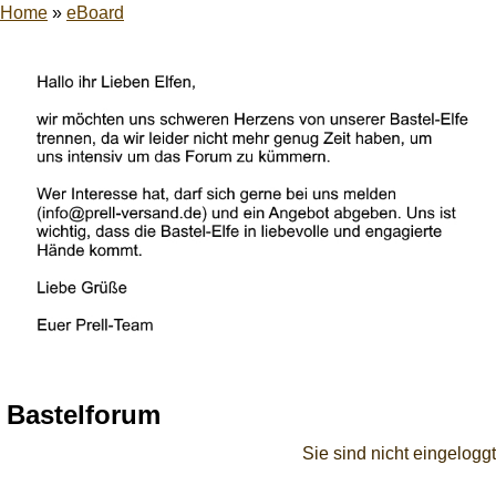
Home
»
eBoard
Bastelforum
Sie sind nicht eingeloggt