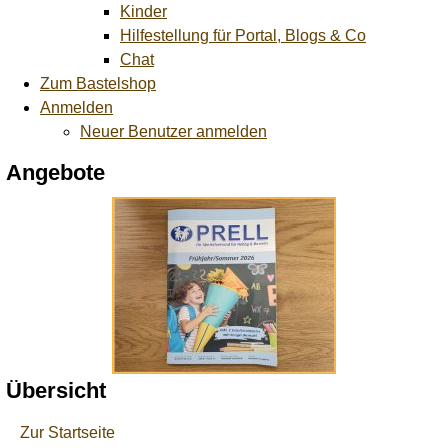
Kinder
Hilfestellung für Portal, Blogs & Co
Chat
Zum Bastelshop
Anmelden
Neuer Benutzer anmelden
Angebote
Übersicht
Zur Startseite