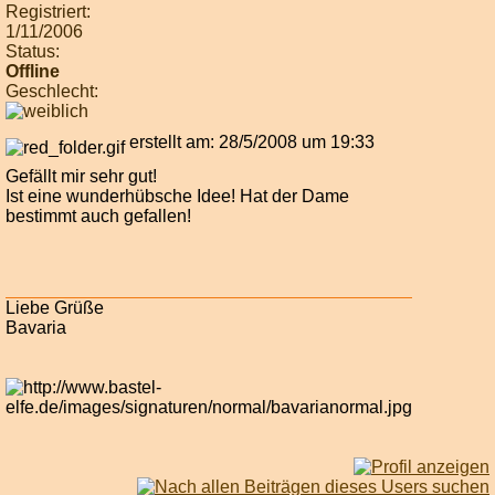
Registriert:
1/11/2006
Status:
Offline
Geschlecht:
erstellt am: 28/5/2008 um 19:33
Gefällt mir sehr gut!
Ist eine wunderhübsche Idee! Hat der Dame
bestimmt auch gefallen!
Liebe Grüße
Bavaria