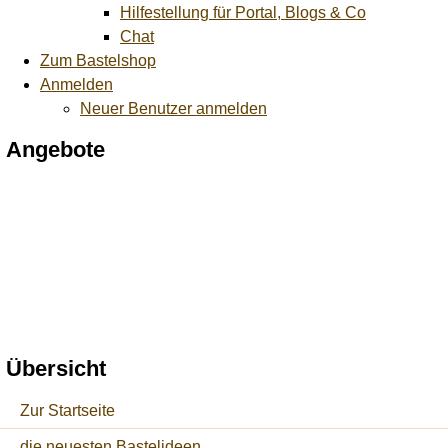
Hilfestellung für Portal, Blogs & Co
Chat
Zum Bastelshop
Anmelden
Neuer Benutzer anmelden
Angebote
Übersicht
Zur Startseite
die neuesten Bastelideen