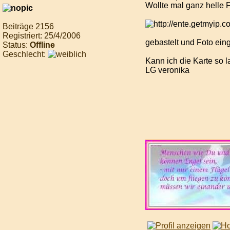
Wollte mal ganz helle 
Beiträge 2156
Registriert: 25/4/2006
gebastelt und Foto eing
Status:
Offline
Geschlecht:
Kann ich die Karte so 
LG veronika