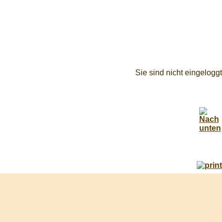
Sie sind nicht eingeloggt