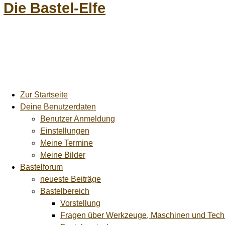
Die Bastel-Elfe
Zur Startseite
Deine Benutzerdaten
Benutzer Anmeldung
Einstellungen
Meine Termine
Meine Bilder
Bastelforum
neueste Beiträge
Bastelbereich
Vorstellung
Fragen über Werkzeuge, Maschinen und Tech