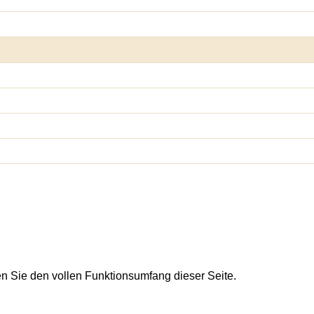
en Sie den vollen Funktionsumfang dieser Seite.