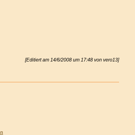
[Editiert am 14/6/2008 um 17:48 von vero13]