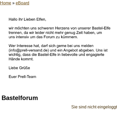
Home
»
eBoard
Bastelforum
Sie sind nicht eingeloggt