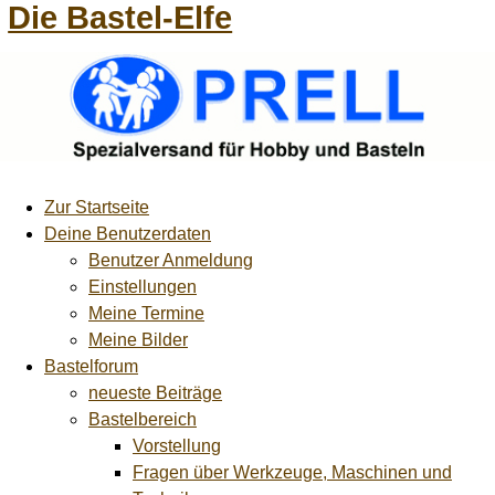
Die Bastel-Elfe
Zur Startseite
Deine Benutzerdaten
Benutzer Anmeldung
Einstellungen
Meine Termine
Meine Bilder
Bastelforum
neueste Beiträge
Bastelbereich
Vorstellung
Fragen über Werkzeuge, Maschinen und