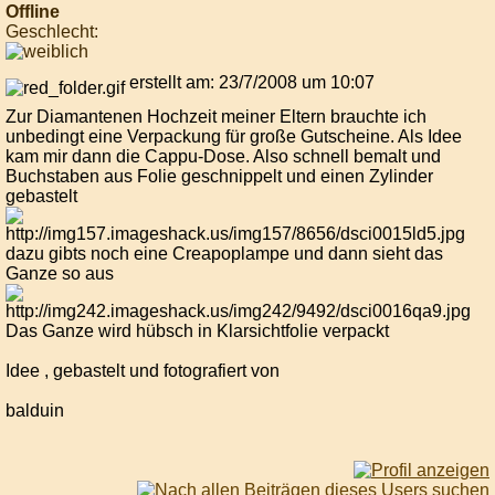
Offline
Geschlecht:
erstellt am: 23/7/2008 um 10:07
Zur Diamantenen Hochzeit meiner Eltern brauchte ich
unbedingt eine Verpackung für große Gutscheine. Als Idee
kam mir dann die Cappu-Dose. Also schnell bemalt und
Buchstaben aus Folie geschnippelt und einen Zylinder
gebastelt
dazu gibts noch eine Creapoplampe und dann sieht das
Ganze so aus
Das Ganze wird hübsch in Klarsichtfolie verpackt
Idee , gebastelt und fotografiert von
balduin