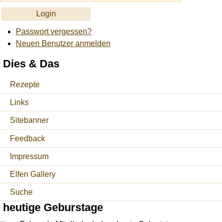
Passwort vergessen?
Neuen Benutzer anmelden
Dies & Das
Rezepte
Links
Sitebanner
Feedback
Impressum
Elfen Gallery
Suche
heutige Geburstage