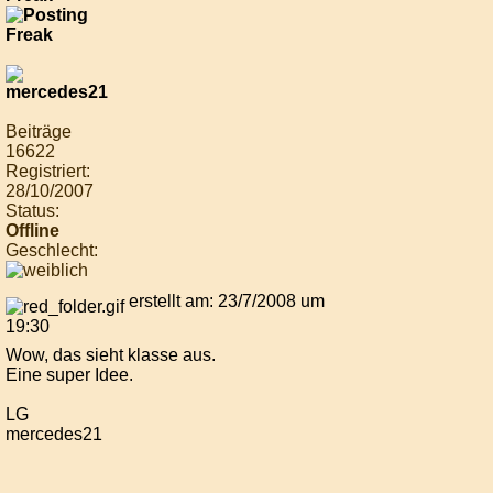
Beiträge
16622
Registriert:
28/10/2007
Status:
Offline
Geschlecht:
erstellt am: 23/7/2008 um
19:30
Wow, das sieht klasse aus.
Eine super Idee.
LG
mercedes21