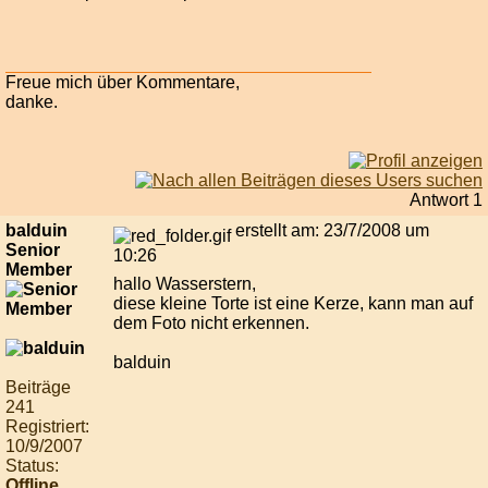
Freue mich über Kommentare,
danke.
Antwort 1
balduin
erstellt am: 23/7/2008 um
Senior
10:26
Member
hallo Wasserstern,
diese kleine Torte ist eine Kerze, kann man auf
dem Foto nicht erkennen.
balduin
Beiträge
241
Registriert:
10/9/2007
Status:
Offline