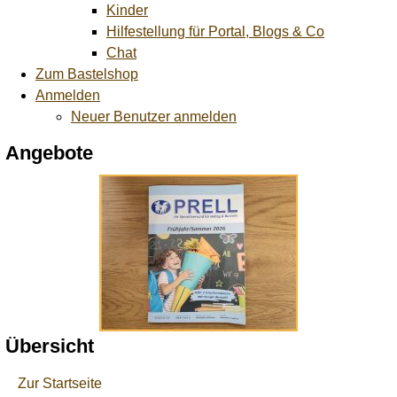
Kinder
Hilfestellung für Portal, Blogs & Co
Chat
Zum Bastelshop
Anmelden
Neuer Benutzer anmelden
Angebote
Übersicht
Zur Startseite