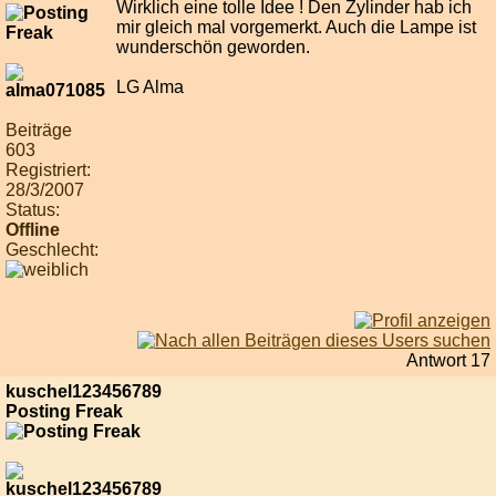
Wirklich eine tolle Idee ! Den Zylinder hab ich
mir gleich mal vorgemerkt. Auch die Lampe ist
wunderschön geworden.
LG Alma
Beiträge
603
Registriert:
28/3/2007
Status:
Offline
Geschlecht:
Antwort 17
kuschel123456789
Posting Freak