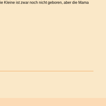
ie Kleine ist zwar noch nicht geboren, aber die Mama