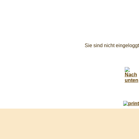
Sie sind nicht eingeloggt