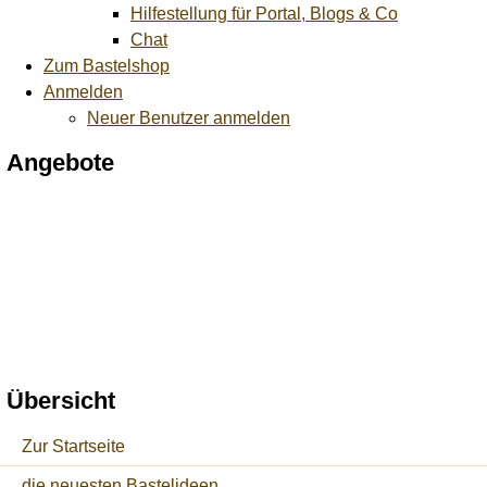
Hilfestellung für Portal, Blogs & Co
Chat
Zum Bastelshop
Anmelden
Neuer Benutzer anmelden
Angebote
Übersicht
Zur Startseite
die neuesten Bastelideen