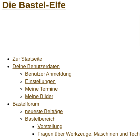
Die Bastel-Elfe
Zur Startseite
Deine Benutzerdaten
Benutzer Anmeldung
Einstellungen
Meine Termine
Meine Bilder
Bastelforum
neueste Beiträge
Bastelbereich
Vorstellung
Fragen über Werkzeuge, Maschinen und Tech