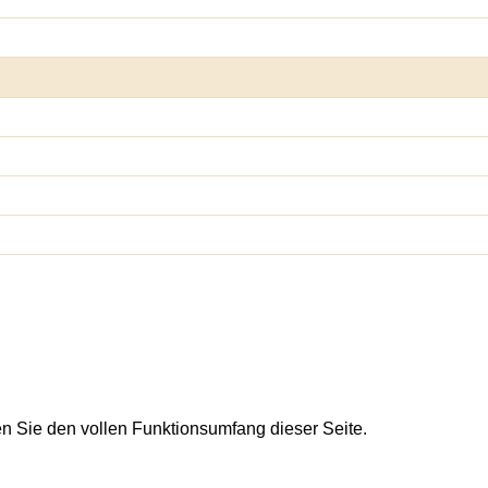
en Sie den vollen Funktionsumfang dieser Seite.