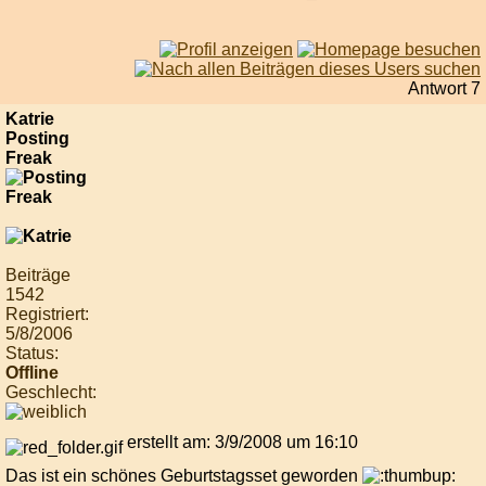
Antwort 7
Katrie
Posting
Freak
Beiträge
1542
Registriert:
5/8/2006
Status:
Offline
Geschlecht:
erstellt am: 3/9/2008 um 16:10
Das ist ein schönes Geburtstagsset geworden