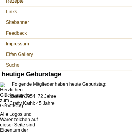
Rezepte
Links
Sitebanner
Feedback
Impressum
Elfen Gallery
Suche
heutige Geburstage
Folgende Mitglieder haben heute Geburtstag:
basteln1954: 72 Jahre
Crafty Kathi: 45 Jahre
Alle Logos und
Warenzeichen auf
dieser Seite sind
Eigentum der