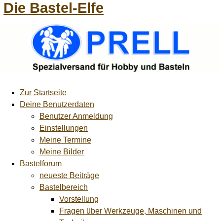
Die Bastel-Elfe
Zur Startseite
Deine Benutzerdaten
Benutzer Anmeldung
Einstellungen
Meine Termine
Meine Bilder
Bastelforum
neueste Beiträge
Bastelbereich
Vorstellung
Fragen über Werkzeuge, Maschinen und