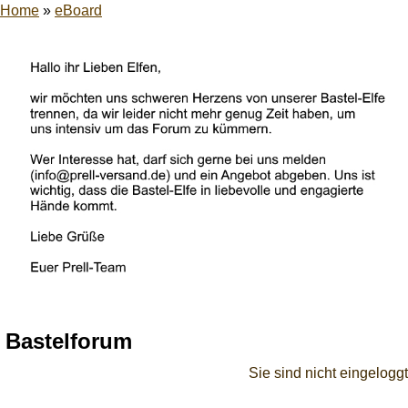
Home
»
eBoard
Bastelforum
Sie sind nicht eingeloggt