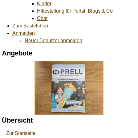
Kinder
Hilfestellung für Portal, Blogs & Co
Chat
Zum Bastelshop
Anmelden
Neuer Benutzer anmelden
Angebote
Übersicht
Zur Startseite