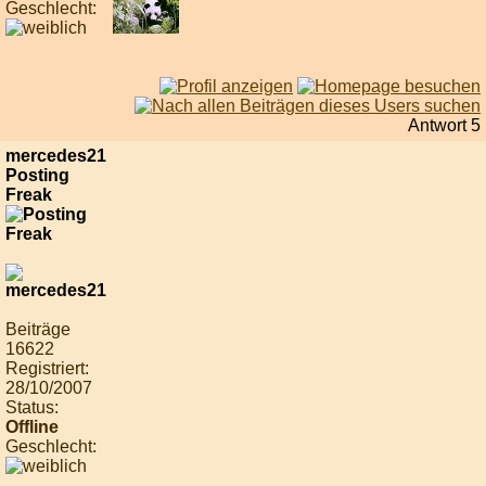
Geschlecht:
Antwort 5
mercedes21
Posting
Freak
Beiträge
16622
Registriert:
28/10/2007
Status:
Offline
Geschlecht: