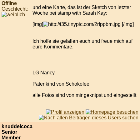
Offline
und eine Karte, das ist der Sketch von letzter
Geschlecht:
Woche bei stamp with Sarah Kay:
[img]
[/img]
Ich hoffe sie gefallen euch und freue mich auf
eure Kommentare.
LG Nancy
Patenkind von Schokofee
alle Fotos sind von mir geknipst und eingestellt
knuddelcoca
Senior
Member