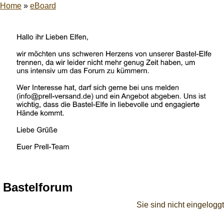
Home
»
eBoard
Bastelforum
Sie sind nicht eingeloggt