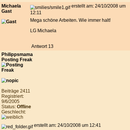
Michaela
erstellt am: 24/10/2008 um
Gast
12:11
Mega schöne Arbeiten. Wie immer halt!
LG Michaela
Antwort 13
Philippsmama
Posting Freak
Beiträge 2411
Registriert:
9/6/2005
Status:
Offline
Geschlecht:
erstellt am: 24/10/2008 um 12:41