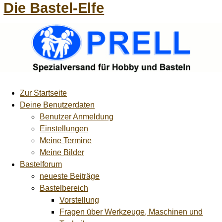
Die Bastel-Elfe
Zur Startseite
Deine Benutzerdaten
Benutzer Anmeldung
Einstellungen
Meine Termine
Meine Bilder
Bastelforum
neueste Beiträge
Bastelbereich
Vorstellung
Fragen über Werkzeuge, Maschinen und