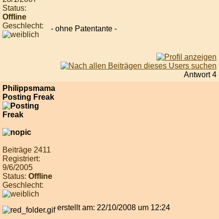
Status:
Offline
Geschlecht:
- ohne Patentante -
Antwort 4
Philippsmama
Posting Freak
Beiträge 2411
Registriert:
9/6/2005
Status:
Offline
Geschlecht:
erstellt am: 22/10/2008 um 12:24