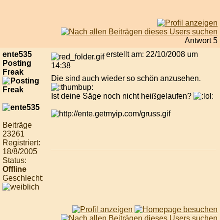
Antwort 5
ente535
erstellt am: 22/10/2008 um
Posting
14:38
Freak
Die sind auch wieder so schön anzusehen.
Ist deine Säge noch nicht heißgelaufen?
Beiträge
23261
Registriert:
18/8/2005
Status:
Offline
Geschlecht: