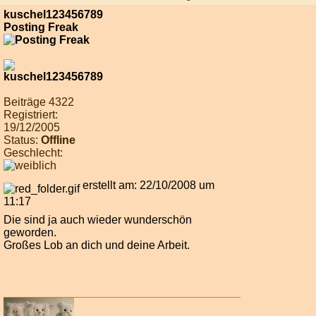
kuschel123456789
Posting Freak
Beiträge 4322
Registriert:
19/12/2005
Status:
Offline
Geschlecht:
erstellt am: 22/10/2008 um
11:17
Die sind ja auch wieder wunderschön
geworden.
Großes Lob an dich und deine Arbeit.