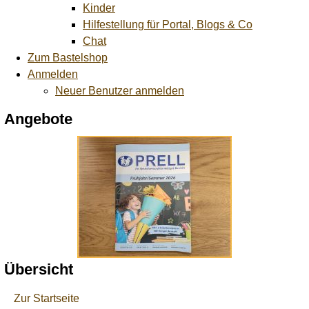
Kinder
Hilfestellung für Portal, Blogs & Co
Chat
Zum Bastelshop
Anmelden
Neuer Benutzer anmelden
Angebote
Übersicht
Zur Startseite