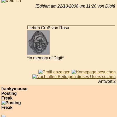
[Editiert am 22/10/2008 um 11:20 von Digit]
Lieben Gruß von Rosa
*in memory of Digit*
Antwort 2
frankymouse
Posting
Freak