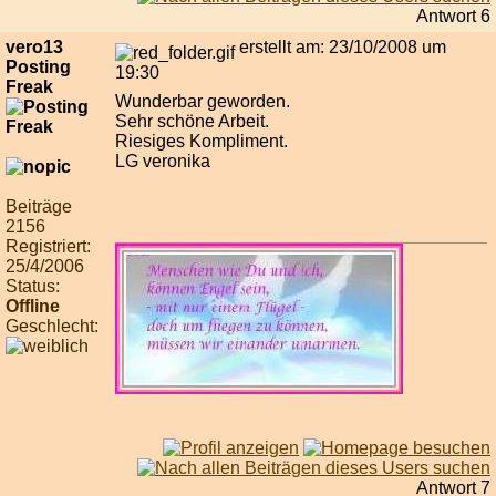
Antwort 6
vero13
erstellt am: 23/10/2008 um
Posting
19:30
Freak
Wunderbar geworden.
Sehr schöne Arbeit.
Riesiges Kompliment.
LG veronika
Beiträge
2156
Registriert:
25/4/2006
Status:
Offline
Geschlecht:
Antwort 7