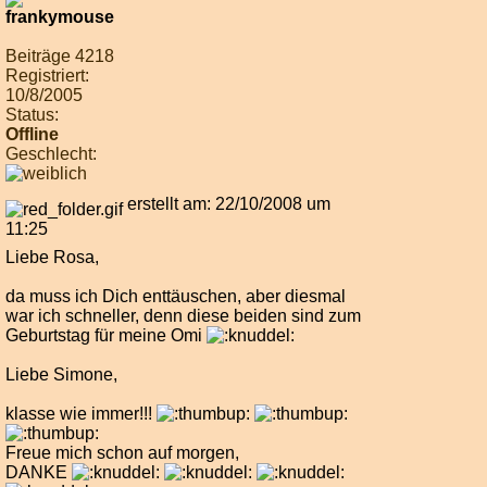
Beiträge 4218
Registriert:
10/8/2005
Status:
Offline
Geschlecht:
erstellt am: 22/10/2008 um
11:25
Liebe Rosa,
da muss ich Dich enttäuschen, aber diesmal
war ich schneller, denn diese beiden sind zum
Geburtstag für meine Omi
Liebe Simone,
klasse wie immer!!!
Freue mich schon auf morgen,
DANKE