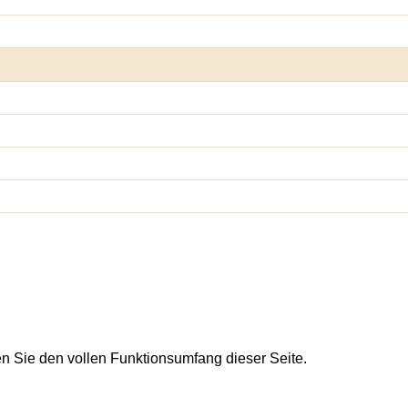
en Sie den vollen Funktionsumfang dieser Seite.