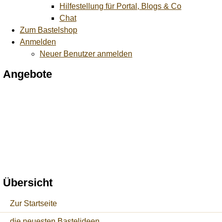
Hilfestellung für Portal, Blogs & Co
Chat
Zum Bastelshop
Anmelden
Neuer Benutzer anmelden
Angebote
Übersicht
Zur Startseite
die neuesten Bastelideen