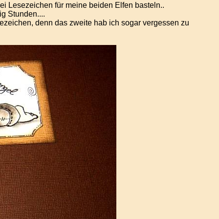
ei Lesezeichen für meine beiden Elfen basteln..
g Stunden....
 Lesezeichen, denn das zweite hab ich sogar vergessen zu