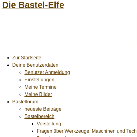
Die Bastel-Elfe
Zur Startseite
Deine Benutzerdaten
Benutzer Anmeldung
Einstellungen
Meine Termine
Meine Bilder
Bastelforum
neueste Beiträge
Bastelbereich
Vorstellung
Fragen über Werkzeuge, Maschinen und Tech