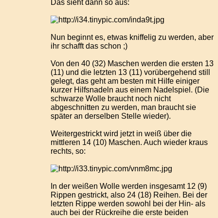
Das sieht dann so aus:
Nun beginnt es, etwas kniffelig zu werden, aber
ihr schafft das schon ;)
Von den 40 (32) Maschen werden die ersten 13
(11) und die letzten 13 (11) vorübergehend still
gelegt, das geht am besten mit Hilfe einiger
kurzer Hilfsnadeln aus einem Nadelspiel. (Die
schwarze Wolle braucht noch nicht
abgeschnitten zu werden, man braucht sie
später an derselben Stelle wieder).
Weitergestrickt wird jetzt in weiß über die
mittleren 14 (10) Maschen. Auch wieder kraus
rechts, so:
In der weißen Wolle werden insgesamt 12 (9)
Rippen gestrickt, also 24 (18) Reihen. Bei der
letzten Rippe werden sowohl bei der Hin- als
auch bei der Rückreihe die erste beiden