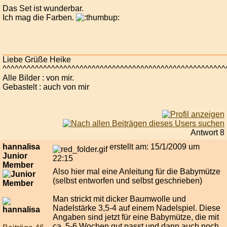
Das Set ist wunderbar.
Ich mag die Farben.
Liebe Grüße Heike
^^^^^^^^^^^^^^^^^^^^^^^^^^^^^^^^^^^^^^^^^^^^^^^^^^^^^^^
Alle Bilder : von mir.
Gebastelt : auch von mir
Antwort 8
hannalisa
erstellt am: 15/1/2009 um
Junior
22:15
Member
Also hier mal eine Anleitung für die Babymütze
(selbst entworfen und selbst geschrieben)
Man strickt mit dicker Baumwolle und
Nadelstärke 3,5-4 auf einem Nadelspiel. Diese
Angaben sind jetzt für eine Babymütze, die mit
ca. 5-6 Wochen gut passt und dann auch noch