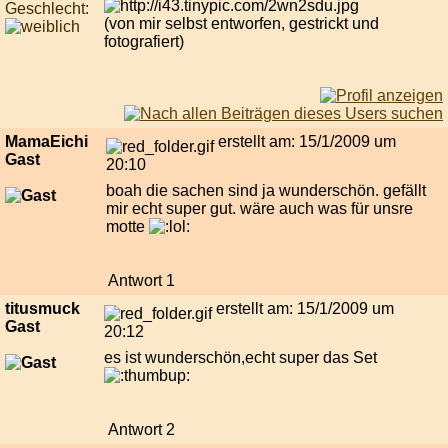
Geschlecht:
(von mir selbst entworfen, gestrickt und
fotografiert)
MamaEichi
erstellt am: 15/1/2009 um
Gast
20:10
boah die sachen sind ja wunderschön. gefällt
mir echt super gut. wäre auch was für unsre
motte
Antwort 1
titusmuck
erstellt am: 15/1/2009 um
Gast
20:12
es ist wunderschön,echt super das Set
Antwort 2