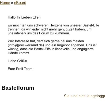
Home
»
eBoard
Bastelforum
Sie sind nicht eingeloggt