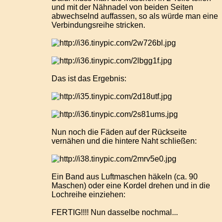
und mit der Nähnadel von beiden Seiten
abwechselnd auffassen, so als würde man eine
Verbindungsreihe stricken.
Das ist das Ergebnis:
Nun noch die Fäden auf der Rückseite
vernähen und die hintere Naht schließen:
Ein Band aus Luftmaschen häkeln (ca. 90
Maschen) oder eine Kordel drehen und in die
Lochreihe einziehen:
FERTIG!!!! Nun dasselbe nochmal...