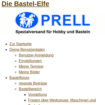
Die Bastel-Elfe
Zur Startseite
Deine Benutzerdaten
Benutzer Anmeldung
Einstellungen
Meine Termine
Meine Bilder
Bastelforum
neueste Beiträge
Bastelbereich
Vorstellung
Fragen über Werkzeuge, Maschinen und