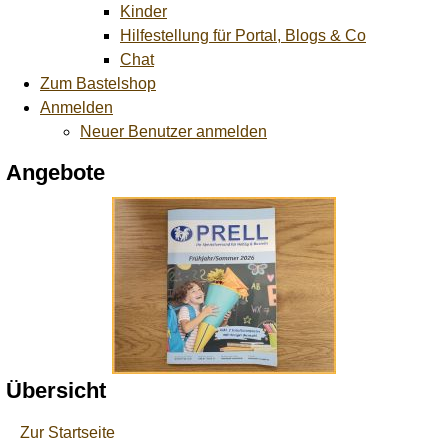
Kinder
Hilfestellung für Portal, Blogs & Co
Chat
Zum Bastelshop
Anmelden
Neuer Benutzer anmelden
Angebote
Übersicht
Zur Startseite