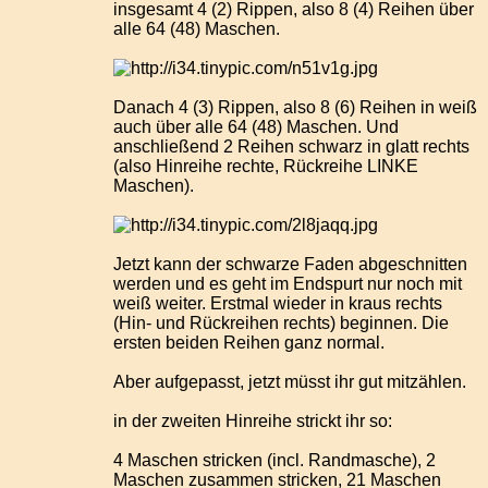
insgesamt 4 (2) Rippen, also 8 (4) Reihen über
alle 64 (48) Maschen.
Danach 4 (3) Rippen, also 8 (6) Reihen in weiß
auch über alle 64 (48) Maschen. Und
anschließend 2 Reihen schwarz in glatt rechts
(also Hinreihe rechte, Rückreihe LINKE
Maschen).
Jetzt kann der schwarze Faden abgeschnitten
werden und es geht im Endspurt nur noch mit
weiß weiter. Erstmal wieder in kraus rechts
(Hin- und Rückreihen rechts) beginnen. Die
ersten beiden Reihen ganz normal.
Aber aufgepasst, jetzt müsst ihr gut mitzählen.
in der zweiten Hinreihe strickt ihr so:
4 Maschen stricken (incl. Randmasche), 2
Maschen zusammen stricken, 21 Maschen