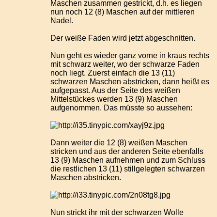
Maschen zusammen gestrickt, d.h. es liegen
nun noch 12 (8) Maschen auf der mittleren
Nadel.
Der weiße Faden wird jetzt abgeschnitten.
Nun geht es wieder ganz vorne in kraus rechts
mit schwarz weiter, wo der schwarze Faden
noch liegt. Zuerst einfach die 13 (11)
schwarzen Maschen abstricken, dann heißt es
aufgepasst. Aus der Seite des weißen
Mittelstückes werden 13 (9) Maschen
aufgenommen. Das müsste so aussehen:
Dann weiter die 12 (8) weißen Maschen
stricken und aus der anderen Seite ebenfalls
13 (9) Maschen aufnehmen und zum Schluss
die restlichen 13 (11) stillgelegten schwarzen
Maschen abstricken.
Nun strickt ihr mit der schwarzen Wolle