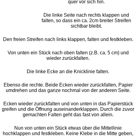
quer vor sich hin.
Die linke Seite nach rechts klappen und
falten, so dass ein ca. 2cm breiter Streifen
sichtbar bleibt.
Den freien Streifen nach links klappen, falten und festkleben.
Von unten ein Stück nach oben falten (z.B. ca. 5 cm) und
wieder zurückfalten.
Die linke Ecke an die Knicklinie falten.
Ebenso die rechte. Beide Ecken wieder zurückfalten, Papier
umdrehen und das ganze nochmal von der anderen Seite.
Ecken wieder zurückfalten und von unten in das Papierstück
greifen und die Öffnung auseinanderklappen. Durch die zuvor
gemachten Falten geht das fast von allein.
Nun von unten ein Stück etwas über die Mittellinie
hochklappen und festkleben. Keine Klebe in die Mitte geben,