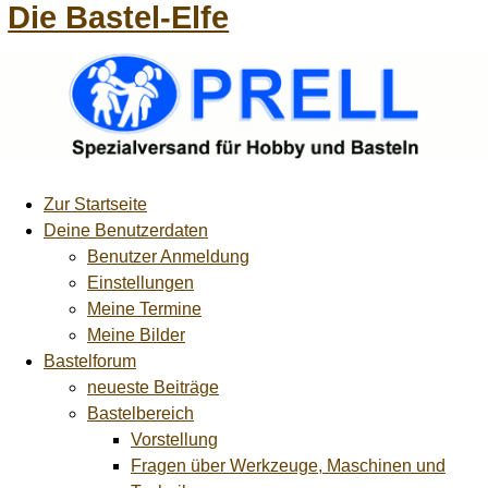
Die Bastel-Elfe
Zur Startseite
Deine Benutzerdaten
Benutzer Anmeldung
Einstellungen
Meine Termine
Meine Bilder
Bastelforum
neueste Beiträge
Bastelbereich
Vorstellung
Fragen über Werkzeuge, Maschinen und