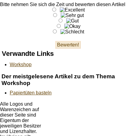
Bitte nehmen Sie sich die Zeit und bewerten diesen Artikel
Verwandte Links
Workshop
Der meistgelesene Artikel zu dem Thema
Workshop
Papiertüten basteln
Alle Logos und
Warenzeichen auf
dieser Seite sind
Eigentum der
jeweiligen Besitzer
und Lizenzhalter.