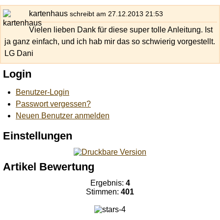
kartenhaus
schreibt am 27.12.2013 21:53
Vielen lieben Dank für diese super tolle Anleitung. Ist
ja ganz einfach, und ich hab mir das so schwierig vorgestellt.
LG Dani
Login
Benutzer-Login
Passwort vergessen?
Neuen Benutzer anmelden
Einstellungen
Artikel Bewertung
Ergebnis:
4
Stimmen:
401