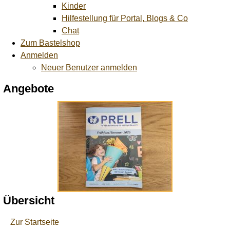
Kinder
Hilfestellung für Portal, Blogs & Co
Chat
Zum Bastelshop
Anmelden
Neuer Benutzer anmelden
Angebote
Übersicht
Zur Startseite