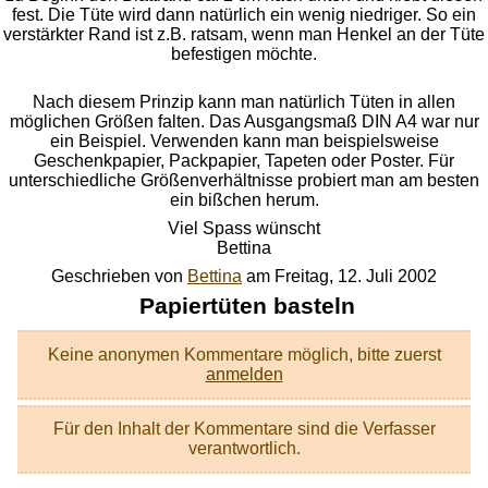
fest. Die Tüte wird dann natürlich ein wenig niedriger. So ein
verstärkter Rand ist z.B. ratsam, wenn man Henkel an der Tüte
befestigen möchte.
Nach diesem Prinzip kann man natürlich Tüten in allen
möglichen Größen falten. Das Ausgangsmaß DIN A4 war nur
ein Beispiel. Verwenden kann man beispielsweise
Geschenkpapier, Packpapier, Tapeten oder Poster. Für
unterschiedliche Größenverhältnisse probiert man am besten
ein bißchen herum.
Viel Spass wünscht
Bettina
Geschrieben von
Bettina
am
Freitag, 12. Juli 2002
Papiertüten basteln
Keine anonymen Kommentare möglich, bitte zuerst
anmelden
Für den Inhalt der Kommentare sind die Verfasser
verantwortlich.