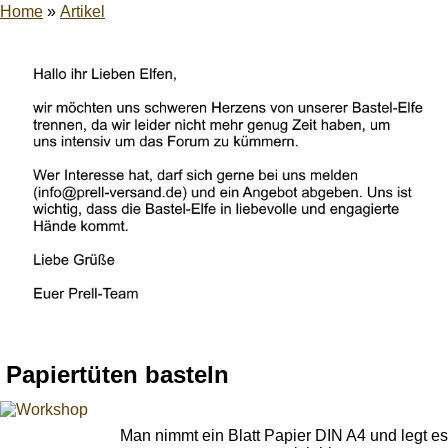
Home
»
Artikel
Papiertüten basteln
Man nimmt ein Blatt Papier DIN A4 und legt es