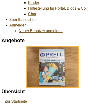
Kinder
Hilfestellung für Portal, Blogs & Co
Chat
Zum Bastelshop
Anmelden
Neuer Benutzer anmelden
Angebote
Übersicht
Zur Startseite