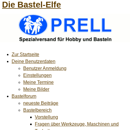
Die Bastel-Elfe
Zur Startseite
Deine Benutzerdaten
Benutzer Anmeldung
Einstellungen
Meine Termine
Meine Bilder
Bastelforum
neueste Beiträge
Bastelbereich
Vorstellung
Fragen über Werkzeuge, Maschinen und