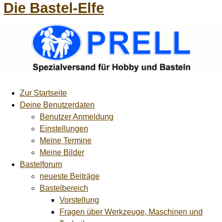
Die Bastel-Elfe
Zur Startseite
Deine Benutzerdaten
Benutzer Anmeldung
Einstellungen
Meine Termine
Meine Bilder
Bastelforum
neueste Beiträge
Bastelbereich
Vorstellung
Fragen über Werkzeuge, Maschinen und