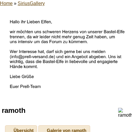
Home
»
SiriusGallery
ramoth
Übersicht
Galerie von ramoth