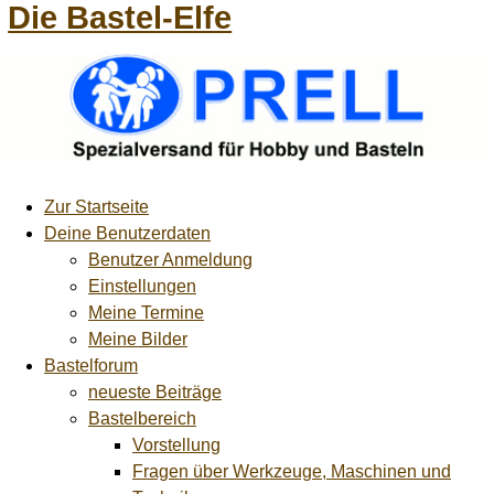
Die Bastel-Elfe
Zur Startseite
Deine Benutzerdaten
Benutzer Anmeldung
Einstellungen
Meine Termine
Meine Bilder
Bastelforum
neueste Beiträge
Bastelbereich
Vorstellung
Fragen über Werkzeuge, Maschinen und