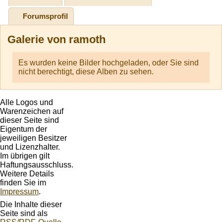
Forumsprofil
Galerie von
ramoth
Es wurden keine Bilder hochgeladen, oder Sie sind
nicht berechtigt, diese Alben zu sehen.
Alle Logos und
Warenzeichen auf
dieser Seite sind
Eigentum der
jeweiligen Besitzer
und Lizenzhalter.
Im übrigen gilt
Haftungsausschluss.
Weitere Details
finden Sie im
Impressum
.
Die Inhalte dieser
Seite sind als