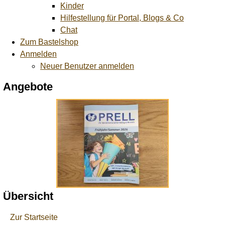
Kinder
Hilfestellung für Portal, Blogs & Co
Chat
Zum Bastelshop
Anmelden
Neuer Benutzer anmelden
Angebote
Übersicht
Zur Startseite