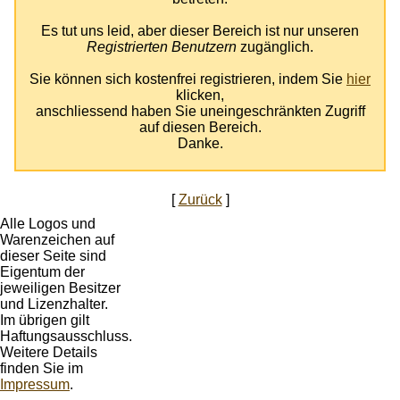
Es tut uns leid, aber dieser Bereich ist nur unseren
Registrierten Benutzern
zugänglich.
Sie können sich kostenfrei registrieren, indem Sie
hier
klicken,
anschliessend haben Sie uneingeschränkten Zugriff
auf diesen Bereich.
Danke.
[
Zurück
]
Alle Logos und
Warenzeichen auf
dieser Seite sind
Eigentum der
jeweiligen Besitzer
und Lizenzhalter.
Im übrigen gilt
Haftungsausschluss.
Weitere Details
finden Sie im
Impressum
.