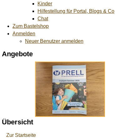
Kinder
Hilfestellung für Portal, Blogs & Co
Chat
Zum Bastelshop
Anmelden
Neuer Benutzer anmelden
Angebote
Übersicht
Zur Startseite