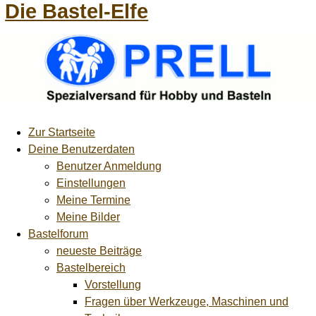
Die Bastel-Elfe
Zur Startseite
Deine Benutzerdaten
Benutzer Anmeldung
Einstellungen
Meine Termine
Meine Bilder
Bastelforum
neueste Beiträge
Bastelbereich
Vorstellung
Fragen über Werkzeuge, Maschinen und