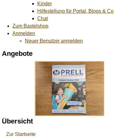
Kinder
Hilfestellung für Portal, Blogs & Co
Chat
Zum Bastelshop
Anmelden
Neuer Benutzer anmelden
Angebote
Übersicht
Zur Startseite