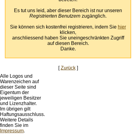
Es tut uns leid, aber dieser Bereich ist nur unseren
Registrierten Benutzern
zugänglich.
Sie können sich kostenfrei registrieren, indem Sie
hier
klicken,
anschliessend haben Sie uneingeschränkten Zugriff
auf diesen Bereich.
Danke.
[
Zurück
]
Alle Logos und
Warenzeichen auf
dieser Seite sind
Eigentum der
jeweiligen Besitzer
und Lizenzhalter.
Im übrigen gilt
Haftungsausschluss.
Weitere Details
finden Sie im
Impressum
.