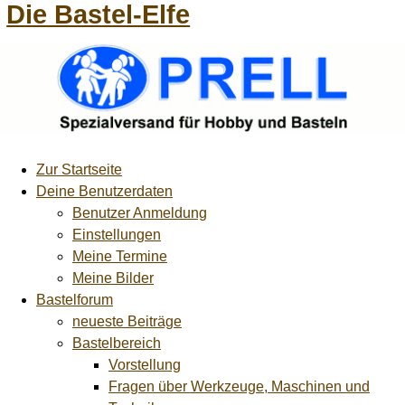
Die Bastel-Elfe
Zur Startseite
Deine Benutzerdaten
Benutzer Anmeldung
Einstellungen
Meine Termine
Meine Bilder
Bastelforum
neueste Beiträge
Bastelbereich
Vorstellung
Fragen über Werkzeuge, Maschinen und