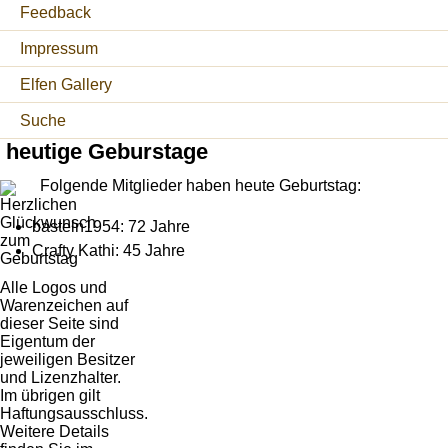
Feedback
Impressum
Elfen Gallery
Suche
heutige Geburstage
Folgende Mitglieder haben heute Geburtstag:
basteln1954: 72 Jahre
Crafty Kathi: 45 Jahre
Alle Logos und
Warenzeichen auf
dieser Seite sind
Eigentum der
jeweiligen Besitzer
und Lizenzhalter.
Im übrigen gilt
Haftungsausschluss.
Weitere Details