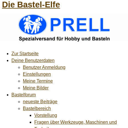
Die Bastel-Elfe
Zur Startseite
Deine Benutzerdaten
Benutzer Anmeldung
Einstellungen
Meine Termine
Meine Bilder
Bastelforum
neueste Beiträge
Bastelbereich
Vorstellung
Fragen über Werkzeuge, Maschinen und