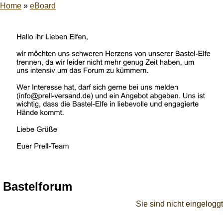
Home
»
eBoard
Bastelforum
Sie sind nicht eingeloggt