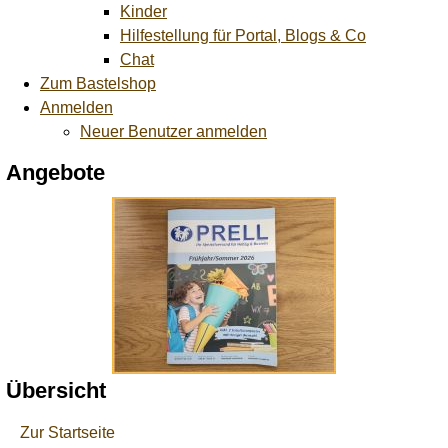
Kinder
Hilfestellung für Portal, Blogs & Co
Chat
Zum Bastelshop
Anmelden
Neuer Benutzer anmelden
Angebote
Übersicht
Zur Startseite