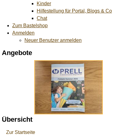
Kinder
Hilfestellung für Portal, Blogs & Co
Chat
Zum Bastelshop
Anmelden
Neuer Benutzer anmelden
Angebote
Übersicht
Zur Startseite