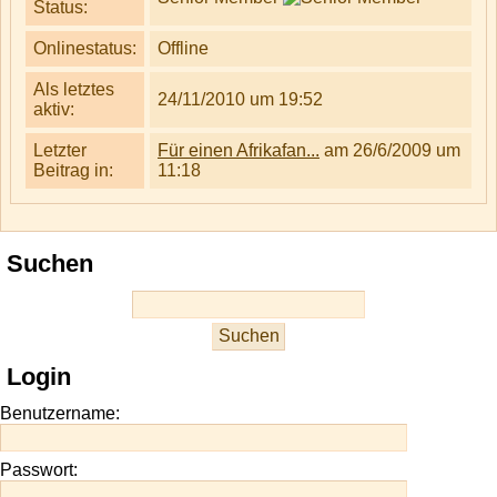
Status:
Onlinestatus:
Offline
Als letztes
24/11/2010 um 19:52
aktiv:
Letzter
Für einen Afrikafan...
am 26/6/2009 um
Beitrag in:
11:18
Suchen
Login
Benutzername:
Passwort: