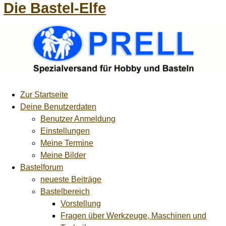
Die Bastel-Elfe
Zur Startseite
Deine Benutzerdaten
Benutzer Anmeldung
Einstellungen
Meine Termine
Meine Bilder
Bastelforum
neueste Beiträge
Bastelbereich
Vorstellung
Fragen über Werkzeuge, Maschinen und