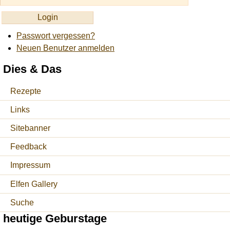
Passwort vergessen?
Neuen Benutzer anmelden
Dies & Das
Rezepte
Links
Sitebanner
Feedback
Impressum
Elfen Gallery
Suche
heutige Geburstage